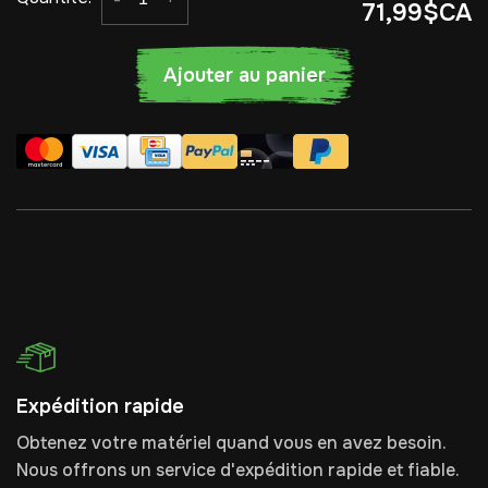
71,99$CA
Ajouter au panier
Expédition rapide
Obtenez votre matériel quand vous en avez besoin.
Nous offrons un service d'expédition rapide et fiable.