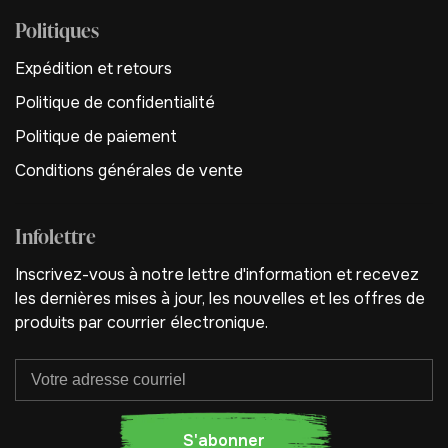
Politiques
Expédition et retours
Politique de confidentialité
Politique de paiement
Conditions générales de vente
Infolettre
Inscrivez-vous à notre lettre d'information et recevez
les dernières mises à jour, les nouvelles et les offres de
produits par courrier électronique.
S'abonner