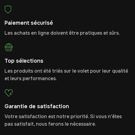
Paiement sécurisé
Les achats en ligne doivent être pratiques et sûrs.
Top sélections
Les produits ont été triés sur le volet pour leur qualité
et leurs performances.
Garantie de satisfaction
Votre satisfaction est notre priorité. Si vous n'êtes
pas satisfait, nous ferons le nécessaire.