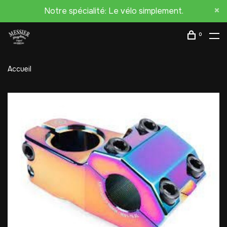
Notre spécialité: Le vélo simplement.
0
Accueil