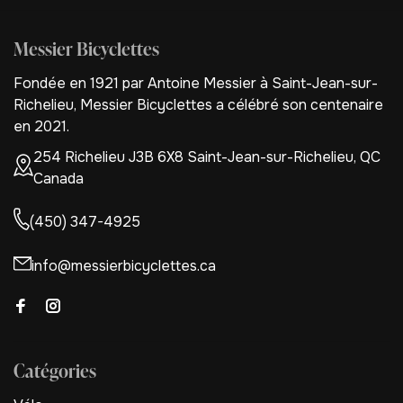
Messier Bicyclettes
Fondée en 1921 par Antoine Messier à Saint-Jean-sur-
Richelieu, Messier Bicyclettes a célébré son centenaire
en 2021.
254 Richelieu J3B 6X8 Saint-Jean-sur-Richelieu, QC
Canada
(450) 347-4925
info@messierbicyclettes.ca
Catégories