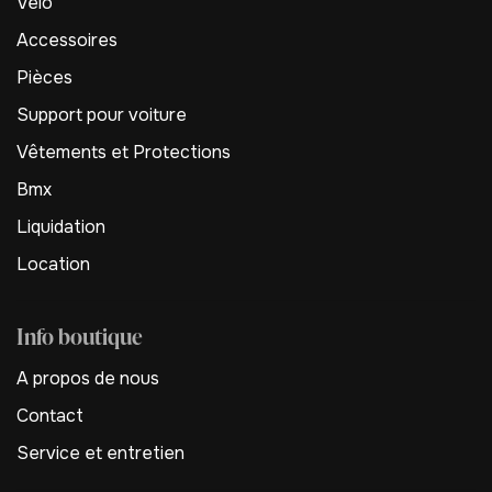
Vélo
Accessoires
Pièces
Support pour voiture
Vêtements et Protections
Bmx
Liquidation
Location
Info boutique
A propos de nous
Contact
Service et entretien