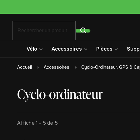
Vélo
Accessoires
Pièces
Suppo
Accueil
Accessoires
Cyclo-Ordinateur, GPS & Ca
Cyclo-ordinateur
Affiche 1 - 5 de 5