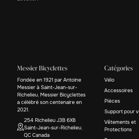
Messier Bicyclettes
Catégories
Fondée en 1921 par Antoine
Vélo
Messier à Saint-Jean-sur-
Accessoires
Richelieu, Messier Bicyclettes
Pièces
a célébré son centenaire en
2021.
Support pour v
254 Richelieu J3B 6X8
Vêtements et
Saint-Jean-sur-Richelieu,
Protections
QC Canada