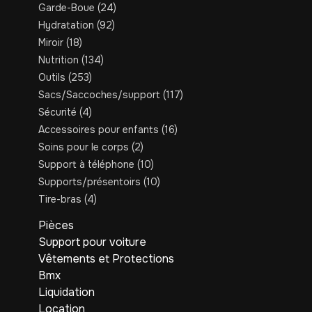
Garde-Boue
(24)
Hydratation
(92)
Miroir
(18)
Nutrition
(134)
Outils
(253)
Sacs/Saccoches/support
(117)
Sécurité
(4)
Accessoires pour enfants
(16)
Soins pour le corps
(2)
Support à téléphone
(10)
Supports/présentoirs
(10)
Tire-bras
(4)
Pièces
Support pour voiture
Vêtements et Protections
Bmx
Liquidation
Location