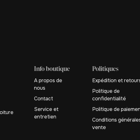
Info boutique
Politiques
A propos de
Expédition et retour
nous
Politique de
Contact
confidentialité
Service et
Politique de paieme
oiture
entretien
Conditions générale
vente