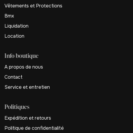
Vêtements et Protections
Bmx
Liquidation
Location
Info boutique
A propos de nous
Contact
Service et entretien
Politiques
Expédition et retours
Politique de confidentialité