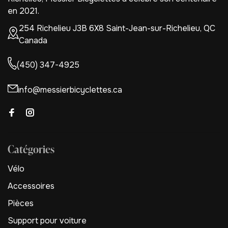
en 2021.
254 Richelieu J3B 6X8 Saint-Jean-sur-Richelieu, QC
Canada
(450) 347-4925
info@messierbicyclettes.ca
Catégories
Vélo
Accessoires
Pièces
Support pour voiture