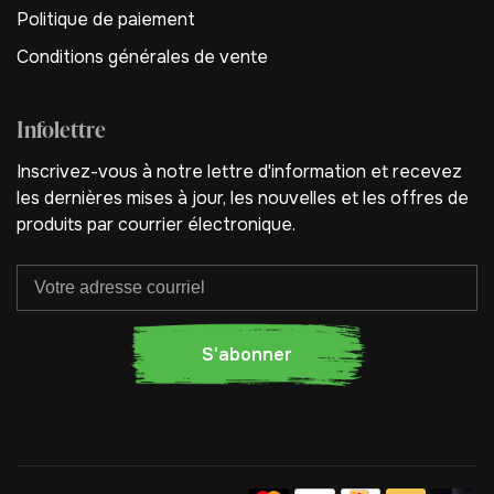
Politique de paiement
Conditions générales de vente
Infolettre
Inscrivez-vous à notre lettre d'information et recevez
les dernières mises à jour, les nouvelles et les offres de
produits par courrier électronique.
S'abonner