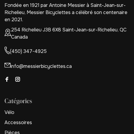
Fondée en 1921 par Antoine Messier à Saint-Jean-sur-
Richelieu, Messier Bicyclettes a célébré son centenaire
en 2021.
254 Richelieu J3B 6X8 Saint-Jean-sur-Richelieu, QC
Canada
(450) 347-4925
info@messierbicyclettes.ca
Catégories
Vélo
Accessoires
Pièces