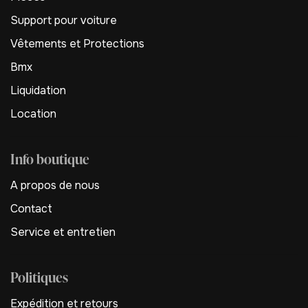
Support pour voiture
Vêtements et Protections
Bmx
Liquidation
Location
Info boutique
A propos de nous
Contact
Service et entretien
Politiques
Expédition et retours