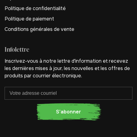
Politique de confidentialité
Politique de paiement
Conditions générales de vente
Infolettre
Inscrivez-vous à notre lettre d'information et recevez
les dernières mises à jour, les nouvelles et les offres de
produits par courrier électronique.
S'abonner