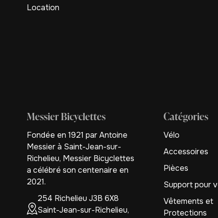
Location
Messier Bicyclettes
Catégories
Fondée en 1921 par Antoine
Vélo
Messier à Saint-Jean-sur-
Accessoires
Richelieu, Messier Bicyclettes
Pièces
a célébré son centenaire en
2021.
Support pour v
254 Richelieu J3B 6X8
Vêtements et
Saint-Jean-sur-Richelieu,
Protections