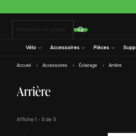
Vélo
Accessoires
Pièces
Suppo
Accueil
Accessoires
Éclairage
Arrière
Arrière
Affiche 1 - 5 de 5