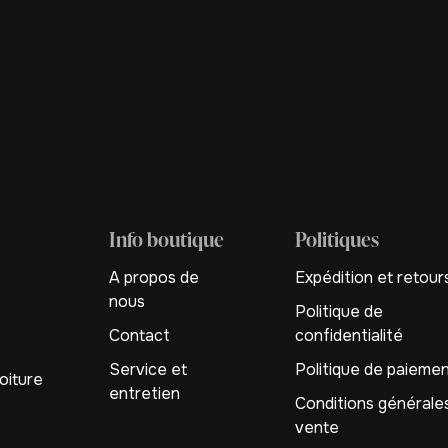
Info boutique
Politiques
A propos de
Expédition et retour
nous
Politique de
Contact
confidentialité
Service et
Politique de paieme
oiture
entretien
Conditions générale
vente