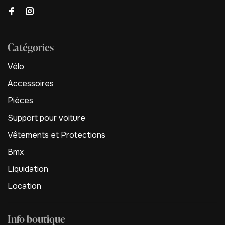
Catégories
Vélo
Accessoires
Pièces
Support pour voiture
Vêtements et Protections
Bmx
Liquidation
Location
Info boutique