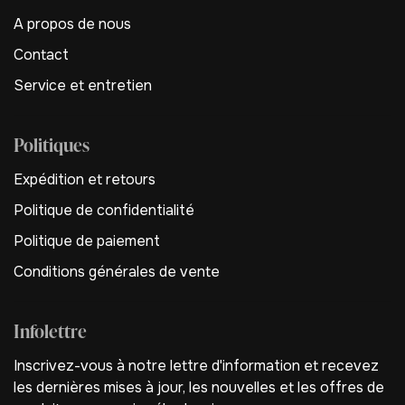
A propos de nous
Contact
Service et entretien
Politiques
Expédition et retours
Politique de confidentialité
Politique de paiement
Conditions générales de vente
Infolettre
Inscrivez-vous à notre lettre d'information et recevez
les dernières mises à jour, les nouvelles et les offres de