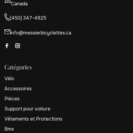
Canada
(450) 347-4925
info@messierbicyclettes.ca
Catégories
Vélo
Accessoires
Pièces
Support pour voiture
Vêtements et Protections
Bmx