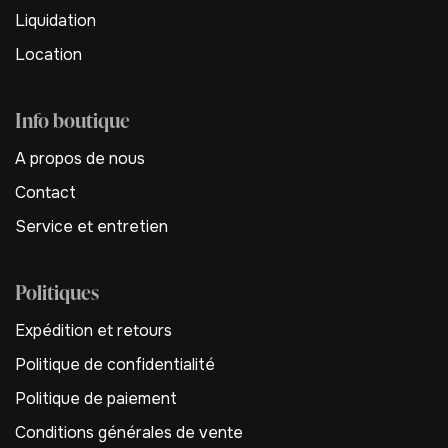
Liquidation
Location
Info boutique
A propos de nous
Contact
Service et entretien
Politiques
Expédition et retours
Politique de confidentialité
Politique de paiement
Conditions générales de vente