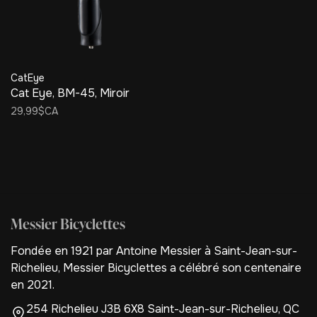
CatEye
Cat Eye, BM-45, Miroir
29,99$CA
Messier Bicyclettes
Fondée en 1921 par Antoine Messier à Saint-Jean-sur-
Richelieu, Messier Bicyclettes a célébré son centenaire
en 2021.
254 Richelieu J3B 6X8 Saint-Jean-sur-Richelieu, QC