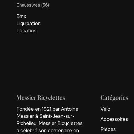
Chaussures
(56)
Bmx
Liquidation
Location
Messier Bicyclettes
Catégories
Fondée en 1921 par Antoine
Vélo
Messier à Saint-Jean-sur-
Accessoires
Richelieu, Messier Bicyclettes
Pièces
a célébré son centenaire en