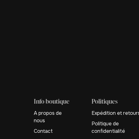
Info boutique
Politiques
A propos de
Expédition et retour
nous
Politique de
Contact
confidentialité