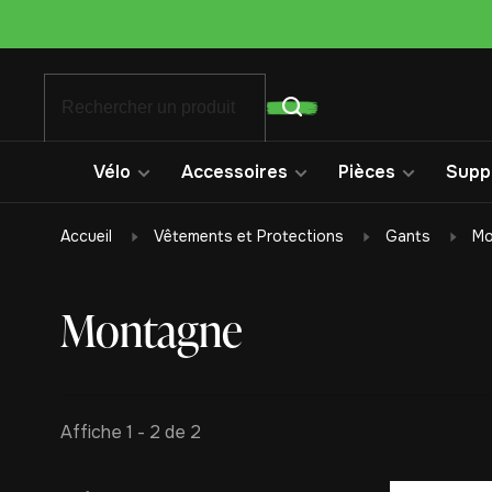
Vélo
Accessoires
Pièces
Suppo
Accueil
Vêtements et Protections
Gants
Mo
Montagne
Affiche 1 - 2 de 2