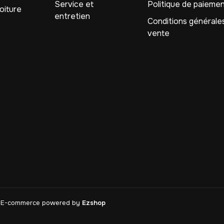
Service et
Politique de paieme
oiture
entretien
Conditions générale
vente
ed. E-commerce powered by
Ezshop