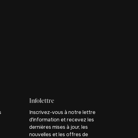
Infolettre
s
Inscrivez-vous à notre lettre
d'information et recevez les
dernières mises à jour, les
nouvelles et les offres de