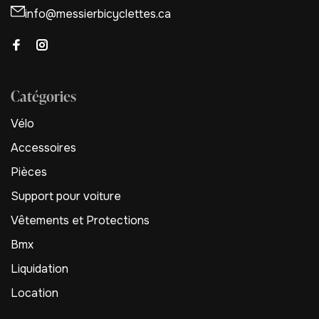
info@messierbicyclettes.ca
Catégories
Vélo
Accessoires
Pièces
Support pour voiture
Vêtements et Protections
Bmx
Liquidation
Location