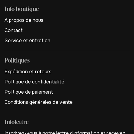
Info boutique
A propos de nous
Contact
Service et entretien
Politiques
Expédition et retours
Politique de confidentialité
Politique de paiement
Conditions générales de vente
Infolettre
Inscrivez-vous à notre lettre d'information et recevez