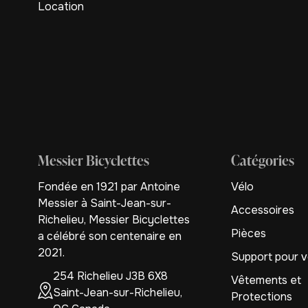
Location
Messier Bicyclettes
Catégories
Fondée en 1921 par Antoine
Vélo
Messier à Saint-Jean-sur-
Accessoires
Richelieu, Messier Bicyclettes
Pièces
a célébré son centenaire en
2021.
Support pour v
254 Richelieu J3B 6X8
Vêtements et
Saint-Jean-sur-Richelieu,
Protections