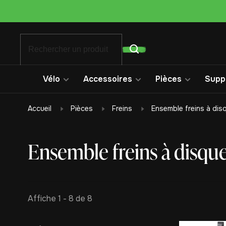
Vélo
Accessoires
Pièces
Suppo
Accueil
Pièces
Freins
Ensemble freins à dis
Ensemble freins à disqu
Affiche 1 - 8 de 8