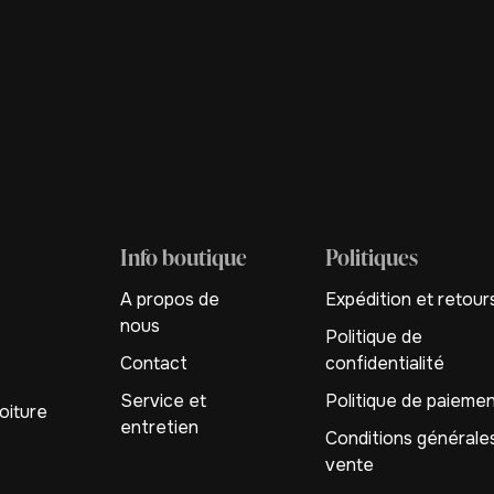
Info boutique
Politiques
A propos de
Expédition et retour
nous
Politique de
Contact
confidentialité
Service et
Politique de paieme
oiture
entretien
Conditions générale
vente