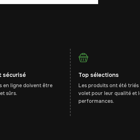
 sécurisé
Top sélections
 en ligne doivent être
Les produits ont été triés 
et sûrs.
volet pour leur qualité et 
performances.