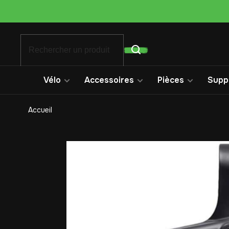
Vélo
Accessoires
Pièces
Suppo
Accueil