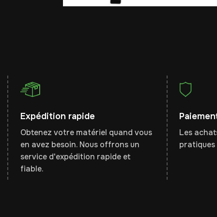
Expédition rapide
Paiement
Obtenez votre matériel quand vous
Les achats
en avez besoin. Nous offrons un
pratiques 
service d'expédition rapide et
fiable.