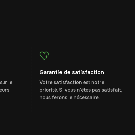
Garantie de satisfaction
sur le
Votre satisfaction est notre
leurs
priorité. Si vous n'êtes pas satisfait,
nous ferons le nécessaire.