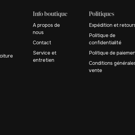
Info boutique
Politiques
A propos de
Expédition et retour
nous
Politique de
Contact
confidentialité
Service et
Politique de paieme
oiture
entretien
Conditions générale
vente