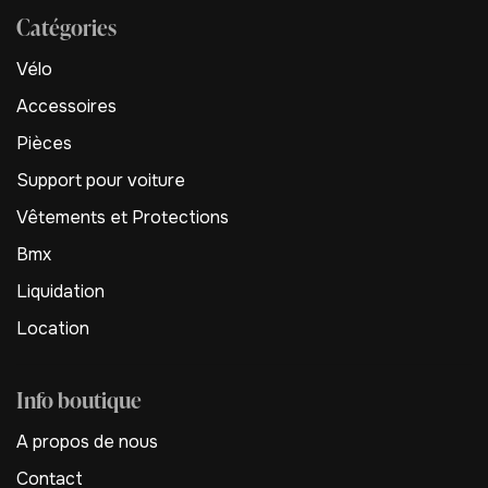
Catégories
Vélo
Accessoires
Pièces
Support pour voiture
Vêtements et Protections
Bmx
Liquidation
Location
Info boutique
A propos de nous
Contact