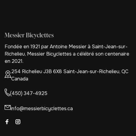
Messier Bicyclettes
Fondée en 1921 par Antoine Messier à Saint-Jean-sur-
Richelieu, Messier Bicyclettes a célébré son centenaire
en 2021.
254 Richelieu J3B 6X8 Saint-Jean-sur-Richelieu, QC
Canada
(450) 347-4925
info@messierbicyclettes.ca