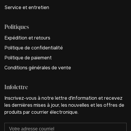
Service et entretien
Politiques
Expédition et retours
Politique de confidentialité
Politique de paiement
Conditions générales de vente
Infolettre
Inscrivez-vous à notre lettre d'information et recevez
les dernières mises à jour, les nouvelles et les offres de
produits par courrier électronique.