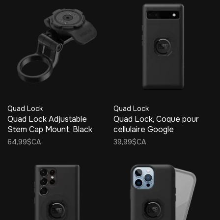
Quad Lock
Quad Lock
Quad Lock Adjustable
Quad Lock, Coque pour
Stem Cap Mount, Black
cellulaire Google
64,99$CA
39,99$CA