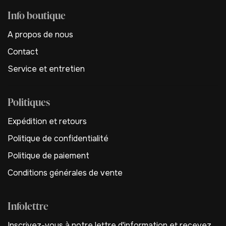
Info boutique
A propos de nous
Contact
Service et entretien
Politiques
Expédition et retours
Politique de confidentialité
Politique de paiement
Conditions générales de vente
Infolettre
Inscrivez-vous à notre lettre d'information et recevez