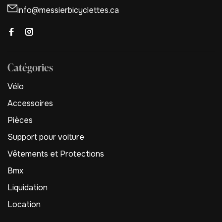
info@messierbicyclettes.ca
Catégories
Vélo
Accessoires
Pièces
Support pour voiture
Vêtements et Protections
Bmx
Liquidation
Location