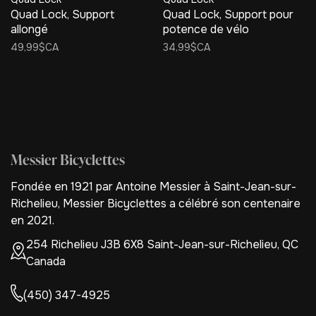
Quad Lock, Support
Quad Lock, Support pour
allongé
potence de vélo
49,99$CA
34,99$CA
Messier Bicyclettes
Fondée en 1921 par Antoine Messier à Saint-Jean-sur-
Richelieu, Messier Bicyclettes a célébré son centenaire
en 2021.
254 Richelieu J3B 6X8 Saint-Jean-sur-Richelieu, QC
Canada
(450) 347-4925