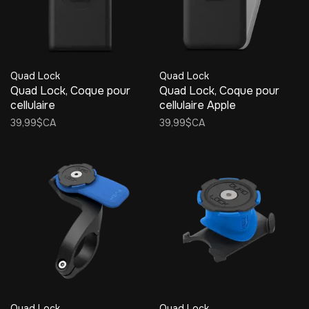
Quad Lock
Quad Lock
Quad Lock, Coque pour
Quad Lock, Coque pour
cellulaire
cellulaire Apple
39,99$CA
39,99$CA
Quad Lock
Quad Lock