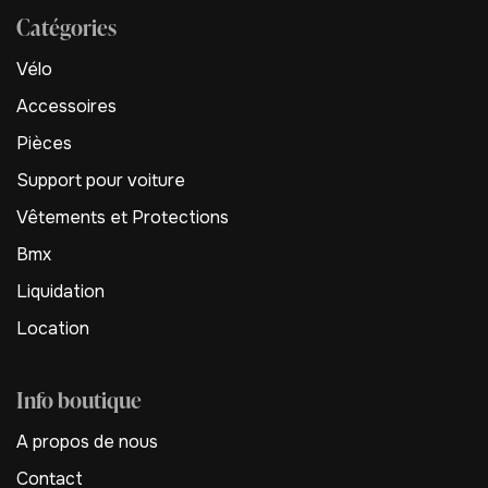
Catégories
Vélo
Accessoires
Pièces
Support pour voiture
Vêtements et Protections
Bmx
Liquidation
Location
Info boutique
A propos de nous
Contact