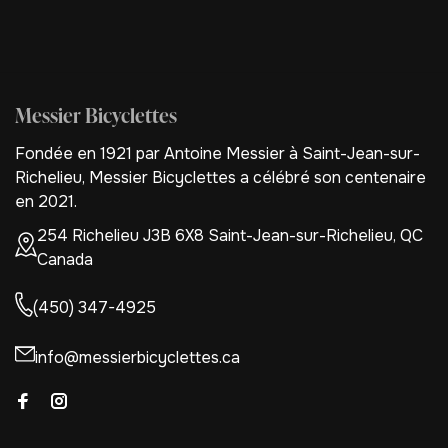
Messier Bicyclettes
Fondée en 1921 par Antoine Messier à Saint-Jean-sur-
Richelieu, Messier Bicyclettes a célébré son centenaire
en 2021.
254 Richelieu J3B 6X8 Saint-Jean-sur-Richelieu, QC
Canada
(450) 347-4925
info@messierbicyclettes.ca