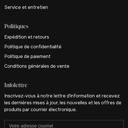
Service et entretien
Politiques
Expédition et retours
Politique de confidentialité
Politique de paiement
Conditions générales de vente
Infolettre
Inscrivez-vous à notre lettre d'information et recevez
les dernières mises à jour, les nouvelles et les offres de
produits par courrier électronique.