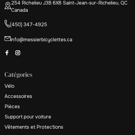
254 Richelieu J3B 6X8 Saint-Jean-sur-Richelieu, QC
Canada
(450) 347-4925
info@messierbicyclettes.ca
Catégories
Vélo
Accessoires
Pièces
Support pour voiture
Vêtements et Protections