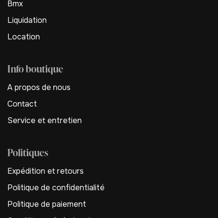
Bmx
Liquidation
Location
Info boutique
A propos de nous
Contact
Service et entretien
Politiques
Expédition et retours
Politique de confidentialité
Politique de paiement