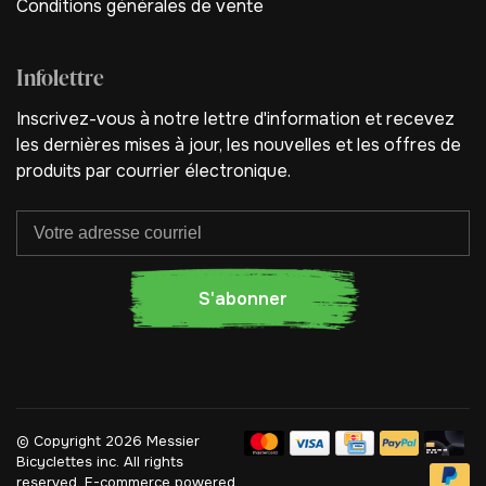
Conditions générales de vente
Infolettre
Inscrivez-vous à notre lettre d'information et recevez
les dernières mises à jour, les nouvelles et les offres de
produits par courrier électronique.
S'abonner
© Copyright 2026 Messier
Bicyclettes inc.
All rights
reserved. E-commerce powered