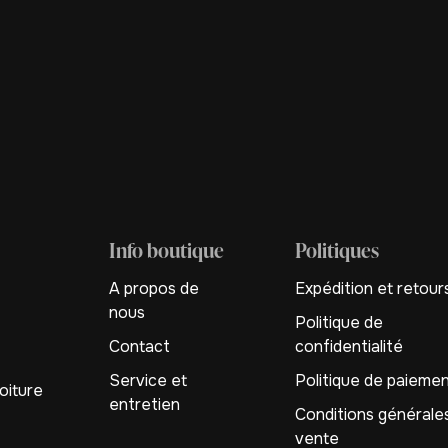
Info boutique
Politiques
A propos de
Expédition et retour
nous
Politique de
Contact
confidentialité
Service et
Politique de paieme
oiture
entretien
Conditions générale
vente