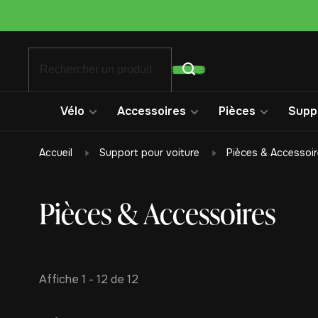
Vélo
Accessoires
Pièces
Suppo
Accueil
Support pour voiture
Pièces & Accessoi
Pièces & Accessoires
Affiche 1 - 12 de 12