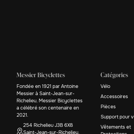
Messier Bicyclettes
Catégories
Fondée en 1921 par Antoine
Vélo
Messier à Saint-Jean-sur-
Accessoires
Richelieu, Messier Bicyclettes
Pièces
a célébré son centenaire en
2021.
Support pour v
254 Richelieu J3B 6X8
Vêtements et
Saint-Jean-sur-Richelieu,