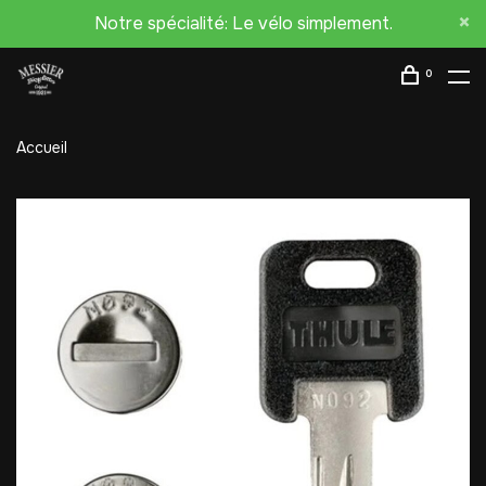
Notre spécialité: Le vélo simplement.
0
Accueil