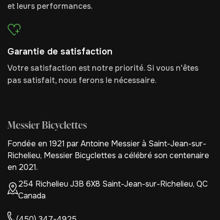
et leurs performances.
Garantie de satisfaction
Votre satisfaction est notre priorité. Si vous n'êtes
pas satisfait, nous ferons le nécessaire.
Messier Bicyclettes
Fondée en 1921 par Antoine Messier à Saint-Jean-sur-
Richelieu, Messier Bicyclettes a célébré son centenaire
en 2021.
254 Richelieu J3B 6X8 Saint-Jean-sur-Richelieu, QC
Canada
(450) 347-4925