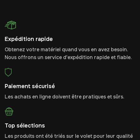
Expédition rapide
Obtenez votre matériel quand vous en avez besoin.
Nous offrons un service d'expédition rapide et fiable.
Paiement sécurisé
Les achats en ligne doivent être pratiques et sûrs.
Top sélections
Les produits ont été triés sur le volet pour leur qualité