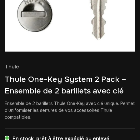
Thule
Thule One-Key System 2 Pack –
Ensemble de 2 barillets avec clé
Ensemble de 2 barillets Thule One-Key avec clé unique. Permet
d’uniformiser les serrures de vos accessoires Thule
compatibles.
En stock, prêt à être expédié ou enlevé.