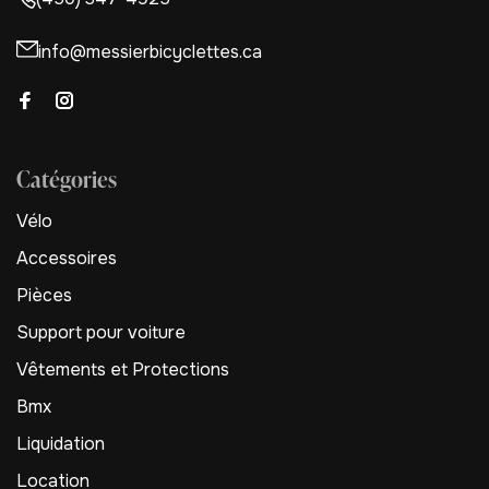
info@messierbicyclettes.ca
Catégories
Vélo
Accessoires
Pièces
Support pour voiture
Vêtements et Protections
Bmx
Liquidation
Location