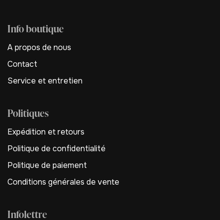
Info boutique
A propos de nous
Contact
Service et entretien
Politiques
Expédition et retours
Politique de confidentialité
Politique de paiement
Conditions générales de vente
Infolettre