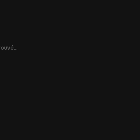
ouvé...