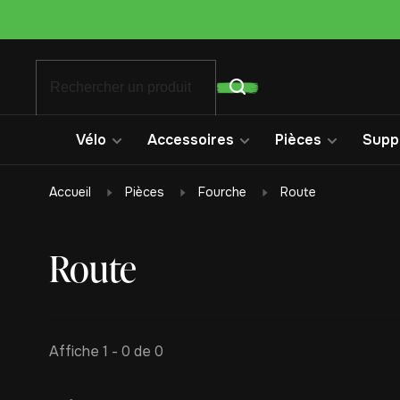
Vélo
Accessoires
Pièces
Suppo
Accueil
Pièces
Fourche
Route
Route
Affiche 1 - 0 de 0