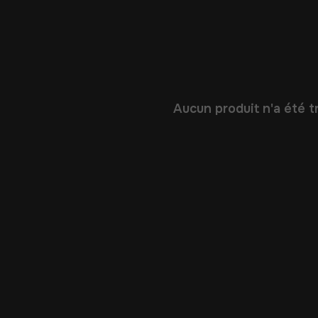
Aucun produit n'a été tr