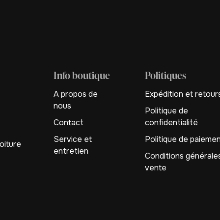
Info boutique
Politiques
A propos de
Expédition et retour
nous
Politique de
Contact
confidentialité
Service et
Politique de paieme
oiture
entretien
Conditions générale
vente