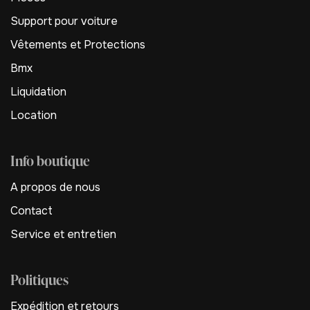
Support pour voiture
Vêtements et Protections
Bmx
Liquidation
Location
Info boutique
A propos de nous
Contact
Service et entretien
Politiques
Expédition et retours