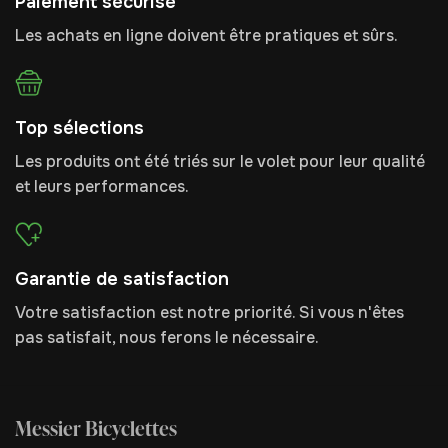
Paiement sécurisé
Les achats en ligne doivent être pratiques et sûrs.
Top sélections
Les produits ont été triés sur le volet pour leur qualité
et leurs performances.
Garantie de satisfaction
Votre satisfaction est notre priorité. Si vous n'êtes
pas satisfait, nous ferons le nécessaire.
Messier Bicyclettes