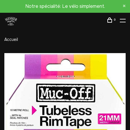
Notre spécialité: Le vélo simplement.
0
Accueil