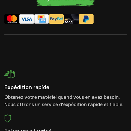
Expédition rapide
Obtenez votre matériel quand vous en avez besoin.
Nous offrons un service d'expédition rapide et fiable.