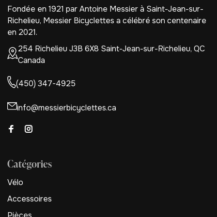
Fondée en 1921 par Antoine Messier à Saint-Jean-sur-
Richelieu, Messier Bicyclettes a célébré son centenaire
en 2021.
254 Richelieu J3B 6X8 Saint-Jean-sur-Richelieu, QC
Canada
(450) 347-4925
info@messierbicyclettes.ca
Catégories
Vélo
Accessoires
Pièces