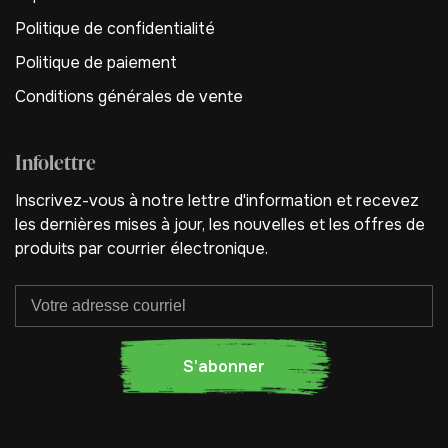
Politique de confidentialité
Politique de paiement
Conditions générales de vente
Infolettre
Inscrivez-vous à notre lettre d'information et recevez
les dernières mises à jour, les nouvelles et les offres de
produits par courrier électronique.
S'abonner