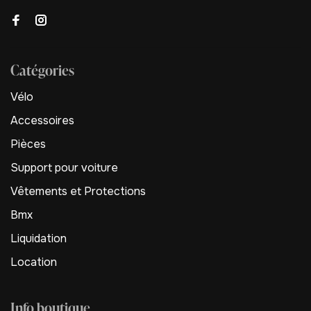
Catégories
Vélo
Accessoires
Pièces
Support pour voiture
Vêtements et Protections
Bmx
Liquidation
Location
Info boutique