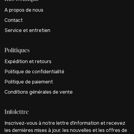
A propos de nous
Contact
Service et entretien
Politiques
Expédition et retours
Politique de confidentialité
Politique de paiement
Conditions générales de vente
Infolettre
Inscrivez-vous à notre lettre d'information et recevez
les dernières mises à jour, les nouvelles et les offres de