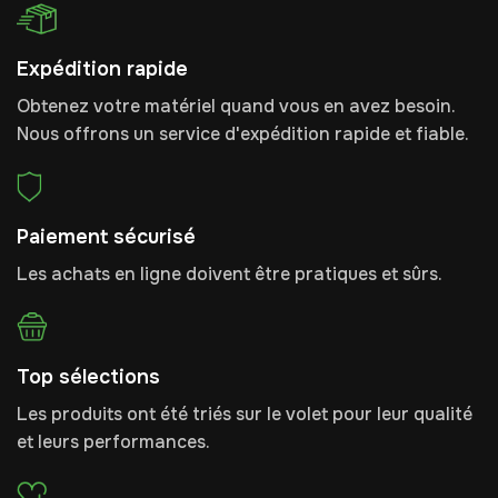
Expédition rapide
Obtenez votre matériel quand vous en avez besoin.
Nous offrons un service d'expédition rapide et fiable.
Paiement sécurisé
Les achats en ligne doivent être pratiques et sûrs.
Top sélections
Les produits ont été triés sur le volet pour leur qualité
et leurs performances.