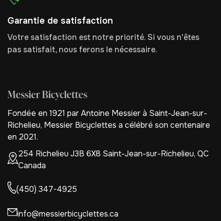
Garantie de satisfaction
Votre satisfaction est notre priorité. Si vous n'êtes
pas satisfait, nous ferons le nécessaire.
Messier Bicyclettes
Fondée en 1921 par Antoine Messier à Saint-Jean-sur-
Richelieu, Messier Bicyclettes a célébré son centenaire
en 2021.
254 Richelieu J3B 6X8 Saint-Jean-sur-Richelieu, QC
Canada
(450) 347-4925
info@messierbicyclettes.ca