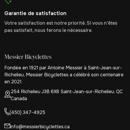
Garantie de satisfaction
Votre satisfaction est notre priorité. Si vous n'êtes
pas satisfait, nous ferons le nécessaire.
Messier Bicyclettes
Fondée en 1921 par Antoine Messier à Saint-Jean-sur-
Richelieu, Messier Bicyclettes a célébré son centenaire
en 2021.
254 Richelieu J3B 6X8 Saint-Jean-sur-Richelieu, QC
Canada
(450) 347-4925
info@messierbicyclettes.ca