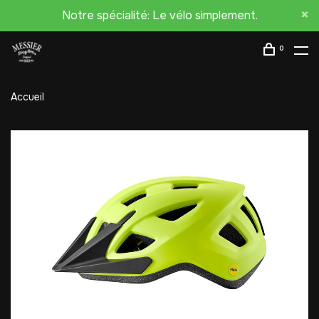
Notre spécialité: Le vélo simplement.
0
Accueil