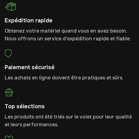
Expédition rapide
Obtenez votre matériel quand vous en avez besoin.
Nous offrons un service d'expédition rapide et fiable.
Paiement sécurisé
Les achats en ligne doivent être pratiques et sûrs.
Top sélections
Les produits ont été triés sur le volet pour leur qualité
et leurs performances.