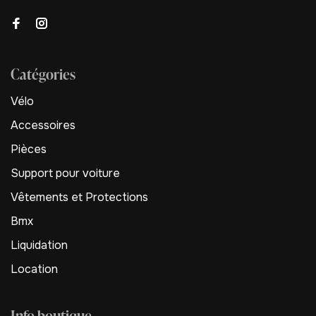
Catégories
Vélo
Accessoires
Pièces
Support pour voiture
Vêtements et Protections
Bmx
Liquidation
Location
Info boutique