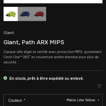
Giant
Giant, Path ARX MIPS
Casque vélo léger et ventilé avec protection MIPS, ajustement
Cinch One™ 360° et couverture arrière étendue pour plus de
sécurité.
En stock, prêt à être expédié ou enlevé.
Couleur:
*
Matte Lime Yellow