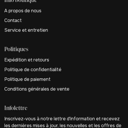
A propos de nous
Contact
Service et entretien
Politiques
Expédition et retours
Politique de confidentialité
Politique de paiement
Conditions générales de vente
Infolettre
Inscrivez-vous à notre lettre d'information et recevez
les dernières mises à jour, les nouvelles et les offres de