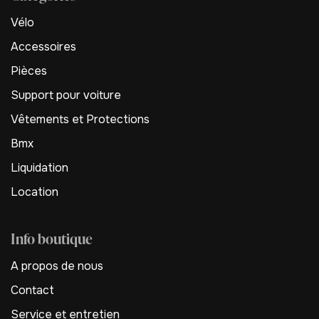
Vélo
Accessoires
Pièces
Support pour voiture
Vêtements et Protections
Bmx
Liquidation
Location
Info boutique
A propos de nous
Contact
Service et entretien