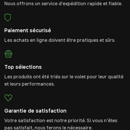
Nous offrons un service d'expédition rapide et fiable.
Paiement sécurisé
Les achats en ligne doivent être pratiques et sûrs.
Top sélections
Les produits ont été triés sur le volet pour leur qualité
et leurs performances.
Garantie de satisfaction
Votre satisfaction est notre priorité. Si vous n'êtes
pas satisfait, nous ferons le nécessaire.