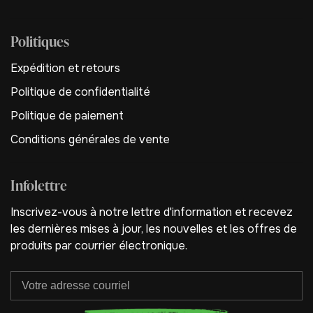
Politiques
Expédition et retours
Politique de confidentialité
Politique de paiement
Conditions générales de vente
Infolettre
Inscrivez-vous à notre lettre d'information et recevez
les dernières mises à jour, les nouvelles et les offres de
produits par courrier électronique.