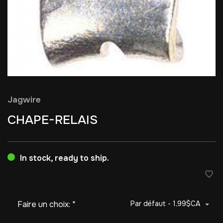
Jagwire
CHAPE-RELAIS
In stock, ready to ship.
Faire un choix:
*
Par défaut - 1,99$CA