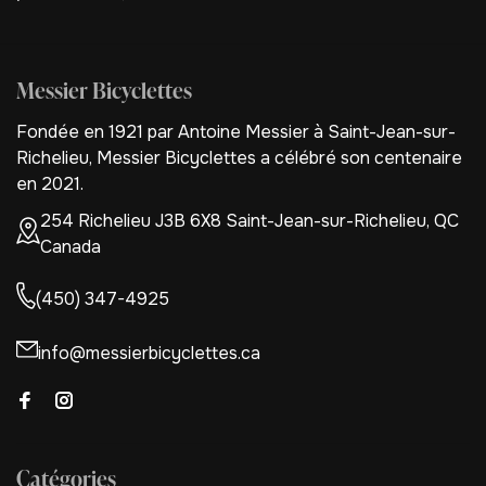
Messier Bicyclettes
Fondée en 1921 par Antoine Messier à Saint-Jean-sur-
Richelieu, Messier Bicyclettes a célébré son centenaire
en 2021.
254 Richelieu J3B 6X8 Saint-Jean-sur-Richelieu, QC
Canada
(450) 347-4925
info@messierbicyclettes.ca
Catégories