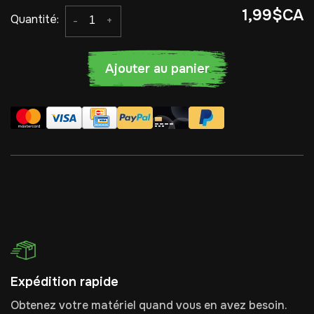
1,99$CA
Quantité:
-
+
Ajouter au panier
Expédition rapide
Obtenez votre matériel quand vous en avez besoin.