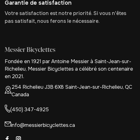
Garantie de satisfaction
Votre satisfaction est notre priorité. Si vous n'êtes
pas satisfait, nous ferons le nécessaire.
Messier Bicyclettes
Fondée en 1921 par Antoine Messier à Saint-Jean-sur-
Richelieu, Messier Bicyclettes a célébré son centenaire
en 2021.
254 Richelieu J3B 6X8 Saint-Jean-sur-Richelieu, QC
Canada
(450) 347-4925
info@messierbicyclettes.ca