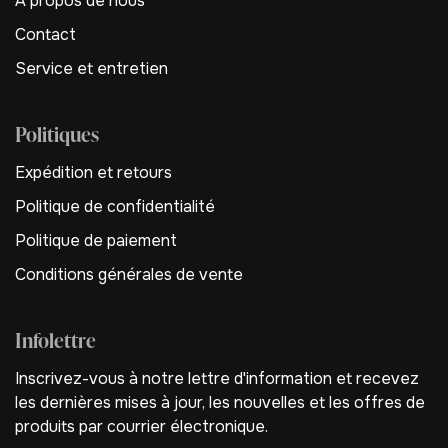
A propos de nous
Contact
Service et entretien
Politiques
Expédition et retours
Politique de confidentialité
Politique de paiement
Conditions générales de vente
Infolettre
Inscrivez-vous à notre lettre d'information et recevez
les dernières mises à jour, les nouvelles et les offres de
produits par courrier électronique.