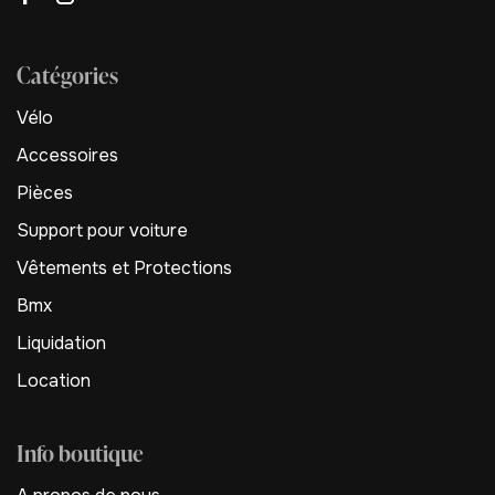
Catégories
Vélo
Accessoires
Pièces
Support pour voiture
Vêtements et Protections
Bmx
Liquidation
Location
Info boutique