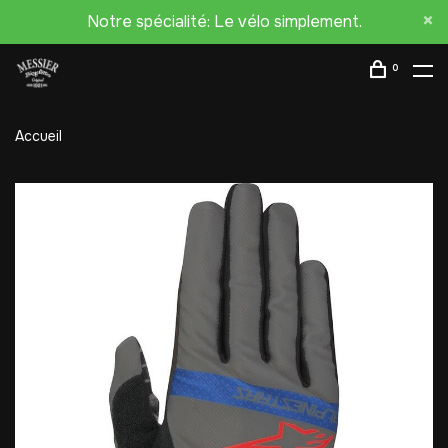
Notre spécialité: Le vélo simplement.
0
Accueil