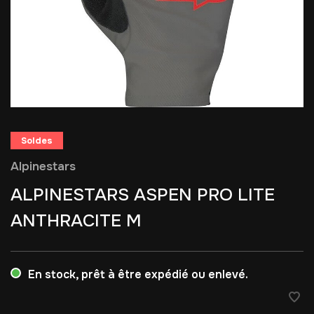
Soldes
Alpinestars
ALPINESTARS ASPEN PRO LITE
ANTHRACITE M
En stock, prêt à être expédié ou enlevé.