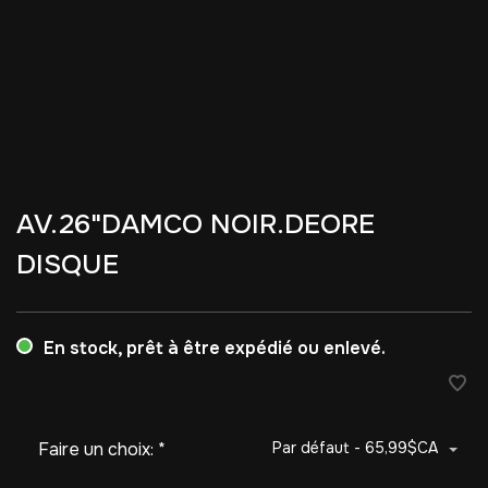
AV.26"DAMCO NOIR.DEORE
DISQUE
En stock, prêt à être expédié ou enlevé.
Faire un choix:
*
Par défaut - 65,99$CA