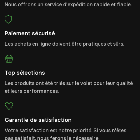
Nous offrons un service d'expédition rapide et fiable.
Paiement sécurisé
Les achats en ligne doivent être pratiques et sûrs.
Top sélections
Les produits ont été triés sur le volet pour leur qualité
et leurs performances.
Garantie de satisfaction
Votre satisfaction est notre priorité. Si vous n'êtes
pas satisfait, nous ferons le nécessaire.