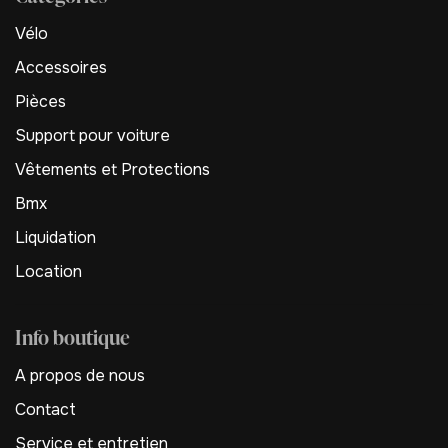
Vélo
Accessoires
Pièces
Support pour voiture
Vêtements et Protections
Bmx
Liquidation
Location
Info boutique
A propos de nous
Contact
Service et entretien