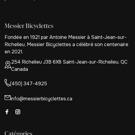
Messier Bicyclettes
Fondée en 1921 par Antoine Messier à Saint-Jean-sur-
Richelieu, Messier Bicyclettes a célébré son centenaire
en 2021.
254 Richelieu J3B 6X8 Saint-Jean-sur-Richelieu, QC
Canada
(450) 347-4925
info@messierbicyclettes.ca
Catégories