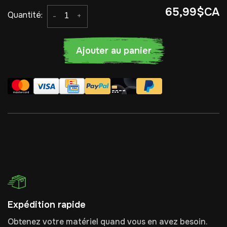
65,99$CA
Quantité:
-
+
Ajouter au panier
Expédition rapide
Obtenez votre matériel quand vous en avez besoin.