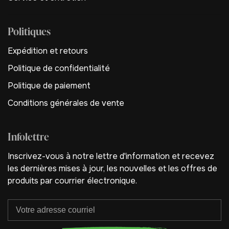
Politiques
Expédition et retours
Politique de confidentialité
Politique de paiement
Conditions générales de vente
Infolettre
Inscrivez-vous à notre lettre d'information et recevez
les dernières mises à jour, les nouvelles et les offres de
produits par courrier électronique.