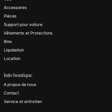
Accessoires
Pièces
Support pour voiture
Vêtements et Protections
Bmx
Liquidation
Location
Info boutique
A propos de nous
Contact
Service et entretien