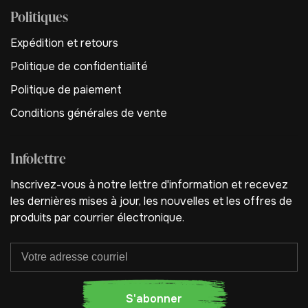
Politiques
Expédition et retours
Politique de confidentialité
Politique de paiement
Conditions générales de vente
Infolettre
Inscrivez-vous à notre lettre d'information et recevez
les dernières mises à jour, les nouvelles et les offres de
produits par courrier électronique.
S'abonner