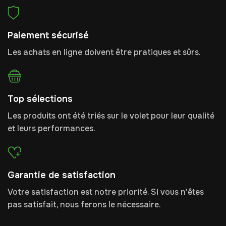
Paiement sécurisé
Les achats en ligne doivent être pratiques et sûrs.
Top sélections
Les produits ont été triés sur le volet pour leur qualité
et leurs performances.
Garantie de satisfaction
Votre satisfaction est notre priorité. Si vous n'êtes
pas satisfait, nous ferons le nécessaire.