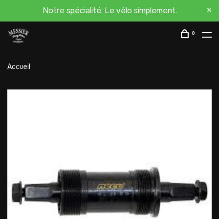
Notre spécialité: Le vélo simplement.
0
Accueil