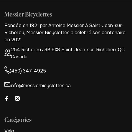
Messier Bicyclettes
Fondée en 1921 par Antoine Messier à Saint-Jean-sur-
Richelieu, Messier Bicyclettes a célébré son centenaire
en 2021.
254 Richelieu J3B 6X8 Saint-Jean-sur-Richelieu, QC
Canada
(450) 347-4925
info@messierbicyclettes.ca
Catégories
Vélo