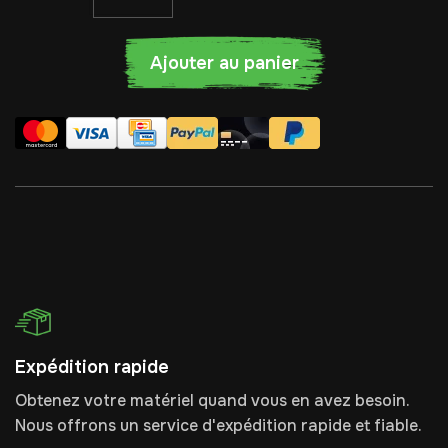
Ajouter au panier
Expédition rapide
Obtenez votre matériel quand vous en avez besoin.
Nous offrons un service d'expédition rapide et fiable.