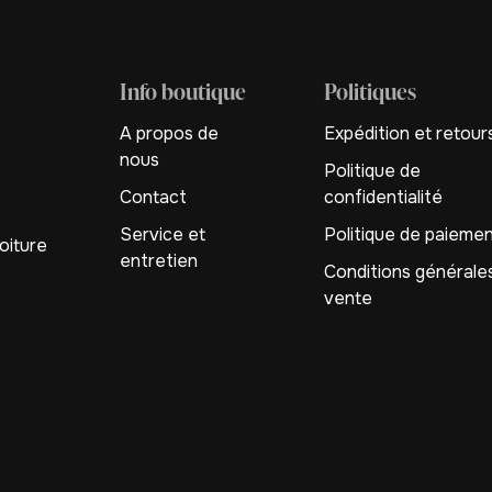
Info boutique
Politiques
A propos de
Expédition et retour
nous
Politique de
Contact
confidentialité
Service et
Politique de paieme
oiture
entretien
Conditions générale
vente