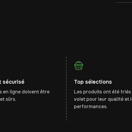
 sécurisé
Top sélections
 en ligne doivent être
Les produits ont été triés 
et sûrs.
volet pour leur qualité et 
performances.