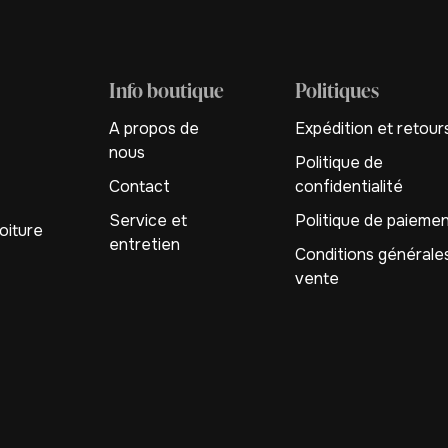
Info boutique
Politiques
A propos de
Expédition et retour
nous
Politique de
Contact
confidentialité
Service et
Politique de paieme
oiture
entretien
Conditions générale
vente