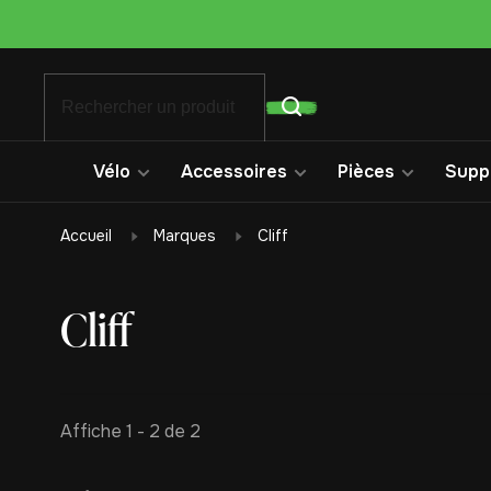
Vélo
Accessoires
Pièces
Suppo
Accueil
Marques
Cliff
Cliff
Affiche 1 - 2 de 2