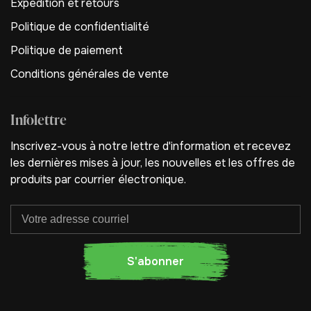
Expédition et retours
Politique de confidentialité
Politique de paiement
Conditions générales de vente
Infolettre
Inscrivez-vous à notre lettre d'information et recevez
les dernières mises à jour, les nouvelles et les offres de
produits par courrier électronique.
S'abonner