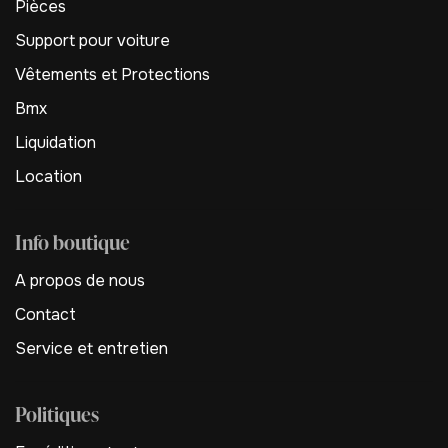
Pièces
Support pour voiture
Vêtements et Protections
Bmx
Liquidation
Location
Info boutique
A propos de nous
Contact
Service et entretien
Politiques