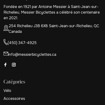
Fondée en 1921 par Antoine Messier à Saint-Jean-sur-
Richelieu, Messier Bicyclettes a célébré son centenaire
en 2021.
254 Richelieu J3B 6X8 Saint-Jean-sur-Richelieu, QC
Canada
(450) 347-4925
info@messierbicyclettes.ca
Catégories
Vélo
Accessoires