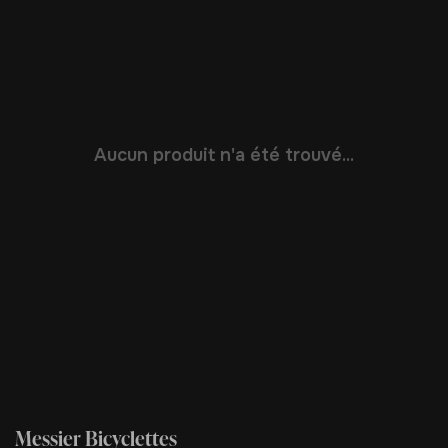
Aucun produit n'a été trouvé...
Messier Bicyclettes