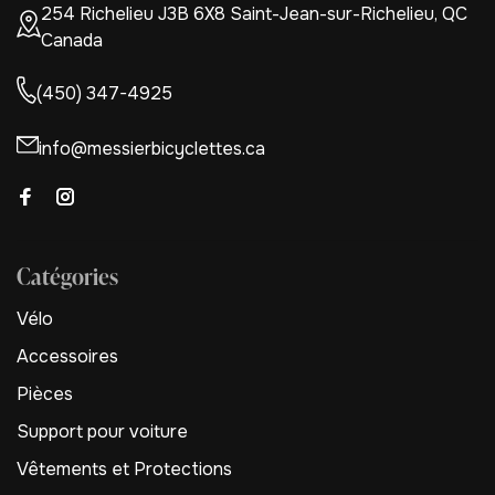
254 Richelieu J3B 6X8 Saint-Jean-sur-Richelieu, QC
Canada
(450) 347-4925
info@messierbicyclettes.ca
Catégories
Vélo
Accessoires
Pièces
Support pour voiture
Vêtements et Protections