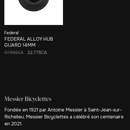
Federal
FEDERAL ALLOY HUB
GUARD 14MM
37,95$CA
22,77$CA
Messier Bicyclettes
Fondée en 1921 par Antoine Messier à Saint-Jean-sur-
Richelieu, Messier Bicyclettes a célébré son centenaire
en 2021.