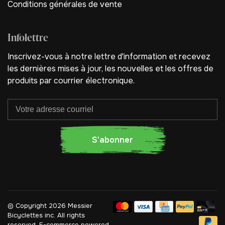
Conditions générales de vente
Infolettre
Inscrivez-vous à notre lettre d'information et recevez
les dernières mises à jour, les nouvelles et les offres de
produits par courrier électronique.
S'abonner
© Copyright 2026 Messier
Bicyclettes inc.
All rights
reserved. E-commerce powered