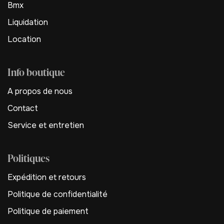
Bmx
Liquidation
Location
Info boutique
A propos de nous
Contact
Service et entretien
Politiques
Expédition et retours
Politique de confidentialité
Politique de paiement