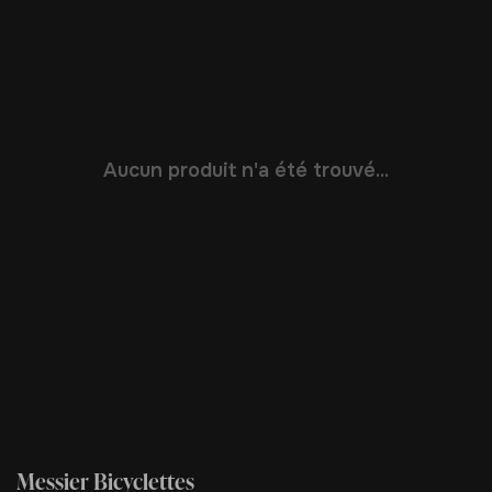
Aucun produit n'a été trouvé...
Messier Bicyclettes