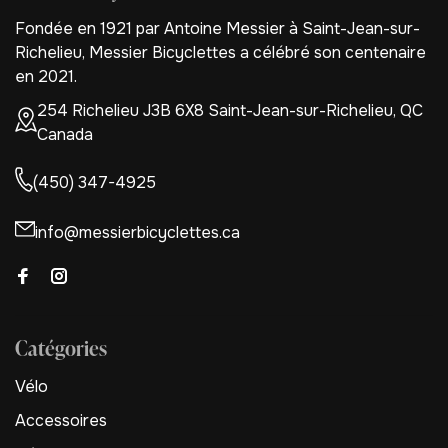
Fondée en 1921 par Antoine Messier à Saint-Jean-sur-
Richelieu, Messier Bicyclettes a célébré son centenaire
en 2021.
254 Richelieu J3B 6X8 Saint-Jean-sur-Richelieu, QC
Canada
(450) 347-4925
info@messierbicyclettes.ca
Catégories
Vélo
Accessoires