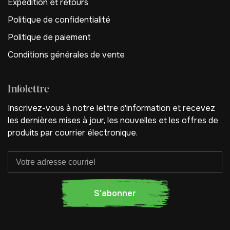
Expédition et retours
Politique de confidentialité
Politique de paiement
Conditions générales de vente
Infolettre
Inscrivez-vous à notre lettre d'information et recevez
les dernières mises à jour, les nouvelles et les offres de
produits par courrier électronique.
S'abonner