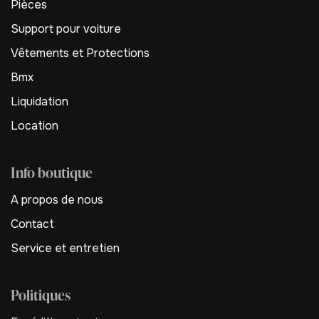
Pièces
Support pour voiture
Vêtements et Protections
Bmx
Liquidation
Location
Info boutique
A propos de nous
Contact
Service et entretien
Politiques