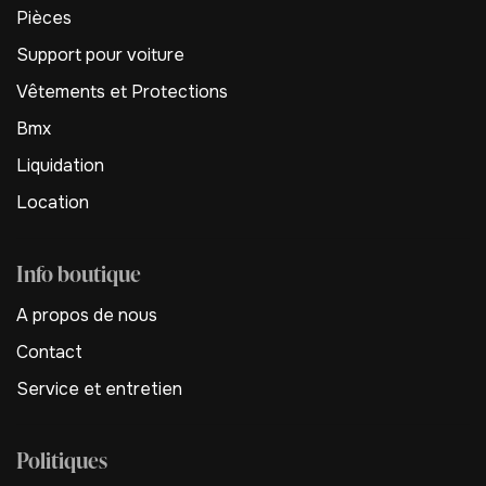
Pièces
Support pour voiture
Vêtements et Protections
Bmx
Liquidation
Location
Info boutique
A propos de nous
Contact
Service et entretien
Politiques