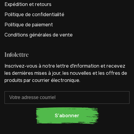
Expédition et retours
Politique de confidentialité
Politique de paiement
Conditions générales de vente
Infolettre
Inscrivez-vous à notre lettre d'information et recevez
les dernières mises à jour, les nouvelles et les offres de
produits par courrier électronique.
S'abonner