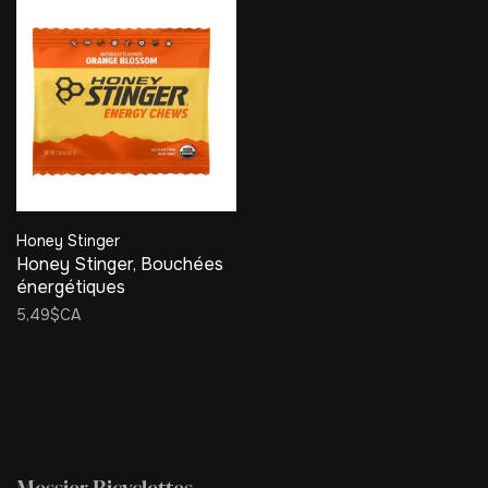
Honey Stinger
Honey Stinger, Bouchées
énergétiques
5,49$CA