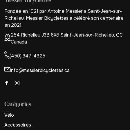
Messier Bicyclettes
Fondée en 1921 par Antoine Messier à Saint-Jean-sur-
Richelieu, Messier Bicyclettes a célébré son centenaire
en 2021.
254 Richelieu J3B 6X8 Saint-Jean-sur-Richelieu, QC
Canada
(450) 347-4925
info@messierbicyclettes.ca
Catégories
Vélo
Accessoires