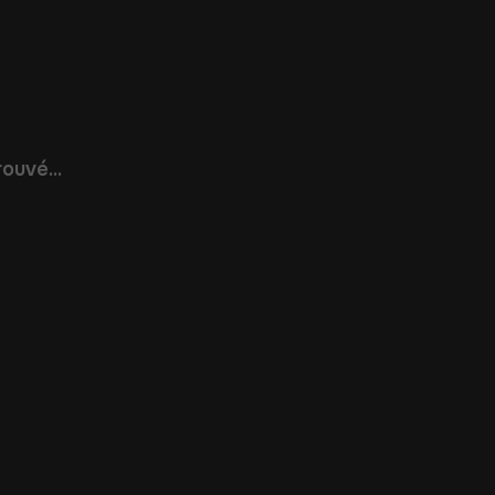
ouvé...