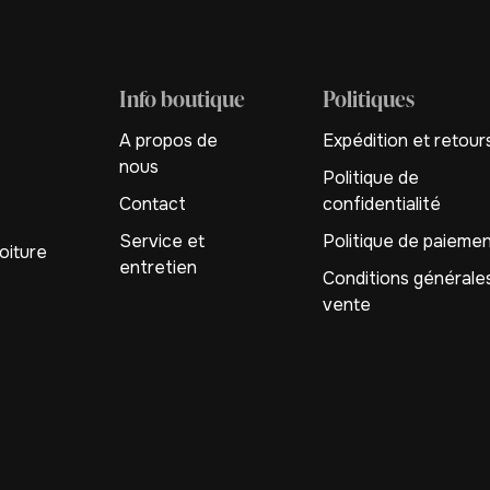
Info boutique
Politiques
A propos de
Expédition et retour
nous
Politique de
Contact
confidentialité
Service et
Politique de paieme
oiture
entretien
Conditions générale
vente