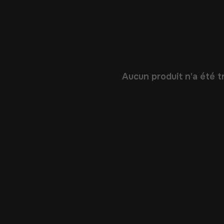
Aucun produit n'a été tr