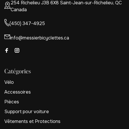
254 Richelieu J3B 6X8 Saint-Jean-sur-Richelieu, QC
Canada
(450) 347-4925
info@messierbicyclettes.ca
Catégories
Vélo
Accessoires
Pièces
Support pour voiture
Vêtements et Protections