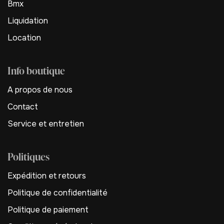
Bmx
Liquidation
Location
Info boutique
A propos de nous
Contact
Service et entretien
Politiques
Expédition et retours
Politique de confidentialité
Politique de paiement