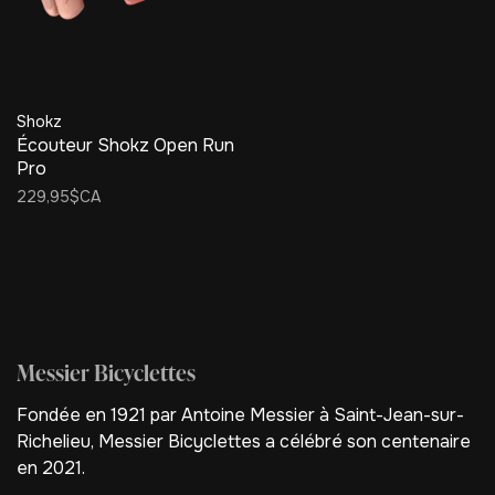
Shokz
Écouteur Shokz Open Run
Pro
229,95$CA
Messier Bicyclettes
Fondée en 1921 par Antoine Messier à Saint-Jean-sur-
Richelieu, Messier Bicyclettes a célébré son centenaire
en 2021.