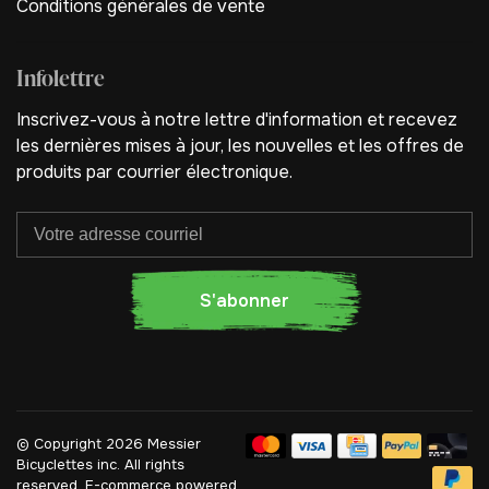
Conditions générales de vente
Infolettre
Inscrivez-vous à notre lettre d'information et recevez
les dernières mises à jour, les nouvelles et les offres de
produits par courrier électronique.
S'abonner
© Copyright 2026 Messier
Bicyclettes inc.
All rights
reserved. E-commerce powered