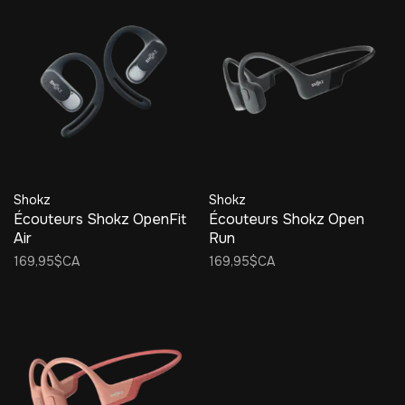
Shokz
Shokz
Écouteurs Shokz OpenFit
Écouteurs Shokz Open
Air
Run
169,95$CA
169,95$CA