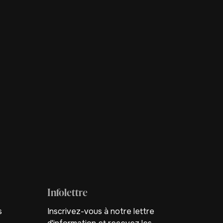
Infolettre
s
Inscrivez-vous à notre lettre