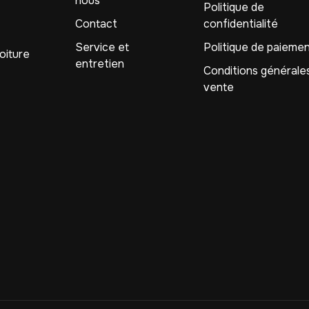
nous
Politique de
Contact
confidentialité
Service et
Politique de paieme
oiture
entretien
Conditions générale
vente