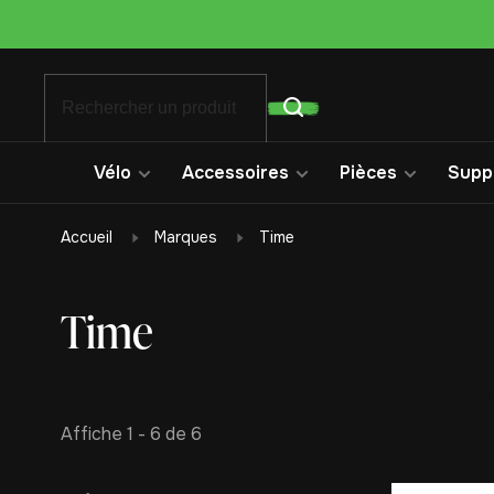
Vélo
Accessoires
Pièces
Suppo
Accueil
Marques
Time
Time
Affiche 1 - 6 de 6