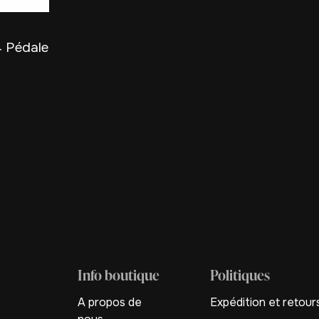
4 Pédale
Info boutique
Politiques
A propos de
Expédition et retour