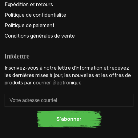
Expédition et retours
Politique de confidentialité
Politique de paiement
Conditions générales de vente
Infolettre
Inscrivez-vous à notre lettre d'information et recevez
les dernières mises à jour, les nouvelles et les offres de
produits par courrier électronique.
S'abonner