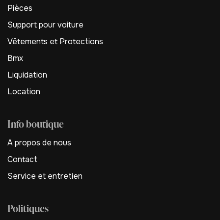
Pièces
Support pour voiture
Vêtements et Protections
Bmx
Liquidation
Location
Info boutique
A propos de nous
Contact
Service et entretien
Politiques