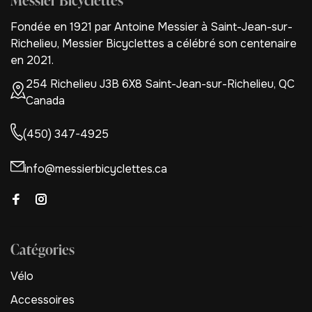
Messier Bicyclettes
Fondée en 1921 par Antoine Messier à Saint-Jean-sur-
Richelieu, Messier Bicyclettes a célébré son centenaire
en 2021.
254 Richelieu J3B 6X8 Saint-Jean-sur-Richelieu, QC
Canada
(450) 347-4925
info@messierbicyclettes.ca
Catégories
Vélo
Accessoires