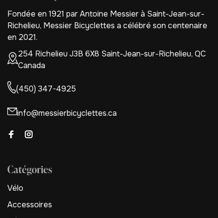
Fondée en 1921 par Antoine Messier à Saint-Jean-sur-
Richelieu, Messier Bicyclettes a célébré son centenaire
en 2021.
254 Richelieu J3B 6X8 Saint-Jean-sur-Richelieu, QC
Canada
(450) 347-4925
info@messierbicyclettes.ca
Catégories
Vélo
Accessoires