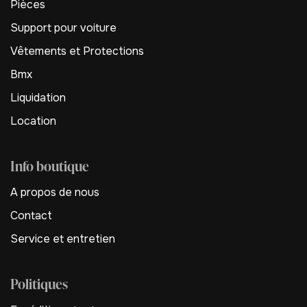
Pièces
Support pour voiture
Vêtements et Protections
Bmx
Liquidation
Location
Info boutique
A propos de nous
Contact
Service et entretien
Politiques