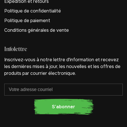
Expédition et retours
Politique de confidentialité
Politique de paiement
Conditions générales de vente
Infolettre
Inscrivez-vous à notre lettre d'information et recevez
les dernières mises à jour, les nouvelles et les offres de
produits par courrier électronique.
S'abonner