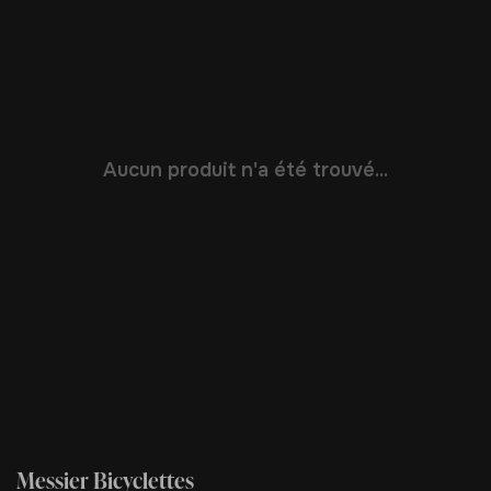
Aucun produit n'a été trouvé...
Messier Bicyclettes