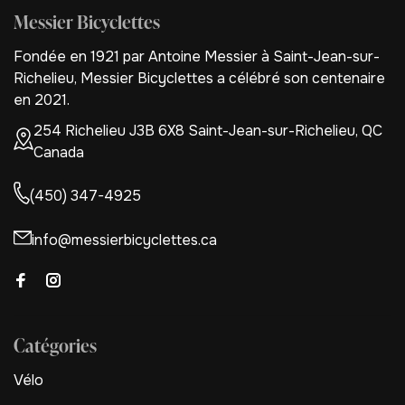
Messier Bicyclettes
Fondée en 1921 par Antoine Messier à Saint-Jean-sur-
Richelieu, Messier Bicyclettes a célébré son centenaire
en 2021.
254 Richelieu J3B 6X8 Saint-Jean-sur-Richelieu, QC
Canada
(450) 347-4925
info@messierbicyclettes.ca
Catégories
Vélo