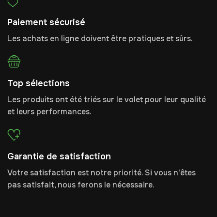
Paiement sécurisé
Les achats en ligne doivent être pratiques et sûrs.
Top sélections
Les produits ont été triés sur le volet pour leur qualité
et leurs performances.
Garantie de satisfaction
Votre satisfaction est notre priorité. Si vous n'êtes
pas satisfait, nous ferons le nécessaire.