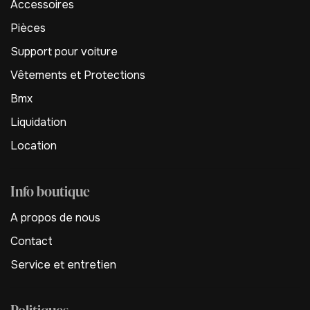
Accessoires
Pièces
Support pour voiture
Vêtements et Protections
Bmx
Liquidation
Location
Info boutique
A propos de nous
Contact
Service et entretien
Politiques