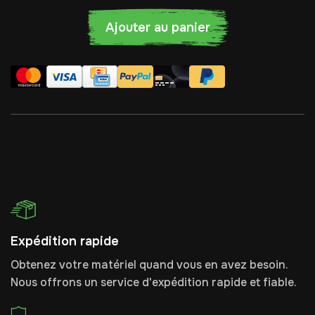
Ajouter au panier
Expédition rapide
Obtenez votre matériel quand vous en avez besoin.
Nous offrons un service d'expédition rapide et fiable.