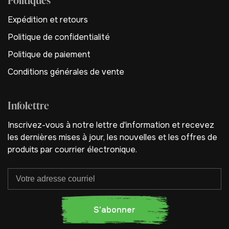
Expédition et retours
Politique de confidentialité
Politique de paiement
Conditions générales de vente
Infolettre
Inscrivez-vous à notre lettre d'information et recevez
les dernières mises à jour, les nouvelles et les offres de
produits par courrier électronique.
S'abonner