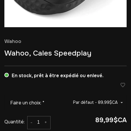
Wahoo
Wahoo, Cales Speedplay
En stock, prêt à être expédié ou enlevé.
Faire un choix:
*
Par défaut - 89,99$CA
89,99$CA
Quantité:
-
+