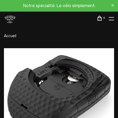
Notre spécialité: Le vélo simplement.
0
Accueil