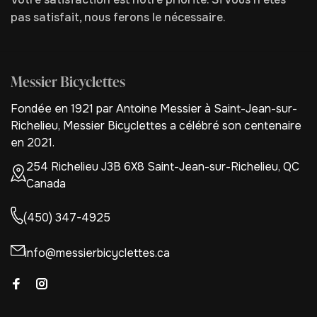
pas satisfait, nous ferons le nécessaire.
Messier Bicyclettes
Fondée en 1921 par Antoine Messier à Saint-Jean-sur-
Richelieu, Messier Bicyclettes a célébré son centenaire
en 2021.
254 Richelieu J3B 6X8 Saint-Jean-sur-Richelieu, QC
Canada
(450) 347-4925
info@messierbicyclettes.ca