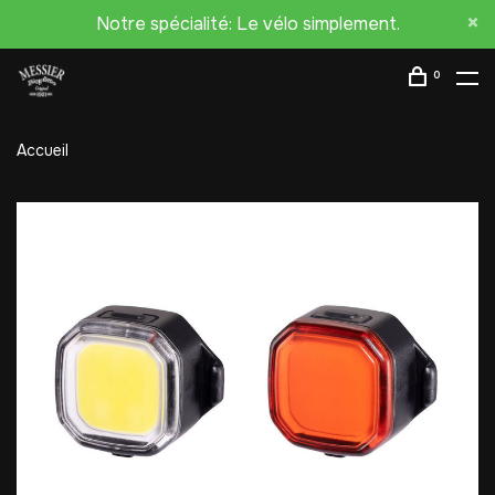
Notre spécialité: Le vélo simplement.
0
Accueil