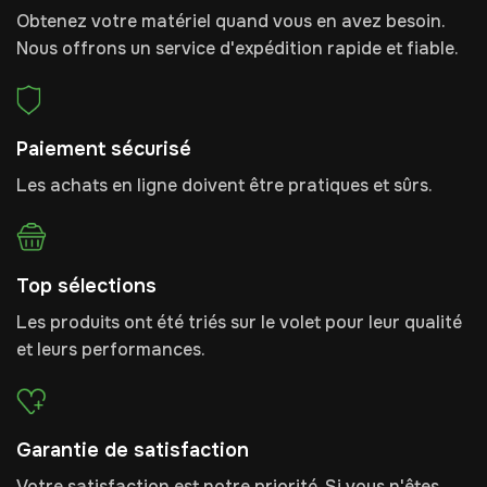
Obtenez votre matériel quand vous en avez besoin.
Nous offrons un service d'expédition rapide et fiable.
Paiement sécurisé
Les achats en ligne doivent être pratiques et sûrs.
Top sélections
Les produits ont été triés sur le volet pour leur qualité
et leurs performances.
Garantie de satisfaction
Votre satisfaction est notre priorité. Si vous n'êtes