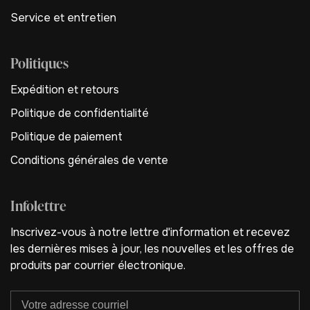
Service et entretien
Politiques
Expédition et retours
Politique de confidentialité
Politique de paiement
Conditions générales de vente
Infolettre
Inscrivez-vous à notre lettre d'information et recevez
les dernières mises à jour, les nouvelles et les offres de
produits par courrier électronique.