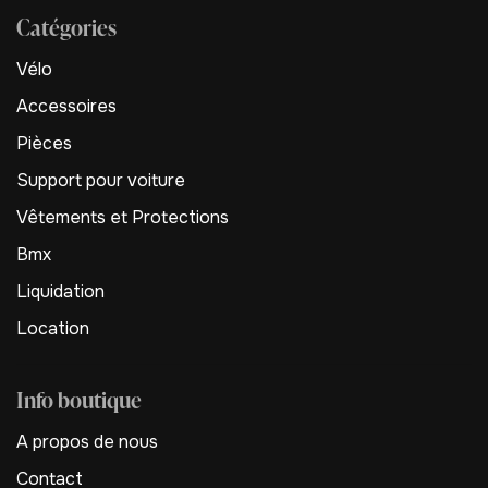
Catégories
Vélo
Accessoires
Pièces
Support pour voiture
Vêtements et Protections
Bmx
Liquidation
Location
Info boutique
A propos de nous
Contact