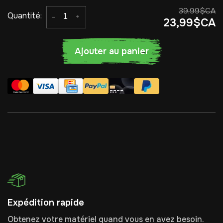
39,99$CA
Quantité:
-
+
23,99$CA
Ajouter au panier
Expédition rapide
Obtenez votre matériel quand vous en avez besoin.