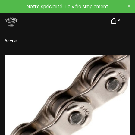
Notre spécialité: Le vélo simplement.
0
Accueil