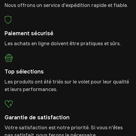
Nous offrons un service d'expédition rapide et fiable.
Paiement sécurisé
Les achats en ligne doivent être pratiques et sûrs.
Top sélections
Les produits ont été triés sur le volet pour leur qualité
et leurs performances.
Garantie de satisfaction
Votre satisfaction est notre priorité. Si vous n'êtes
pas satisfait, nous ferons le nécessaire.