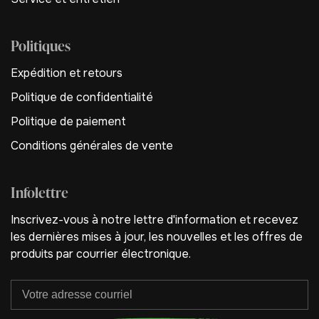
Politiques
Expédition et retours
Politique de confidentialité
Politique de paiement
Conditions générales de vente
Infolettre
Inscrivez-vous à notre lettre d'information et recevez
les dernières mises à jour, les nouvelles et les offres de
produits par courrier électronique.