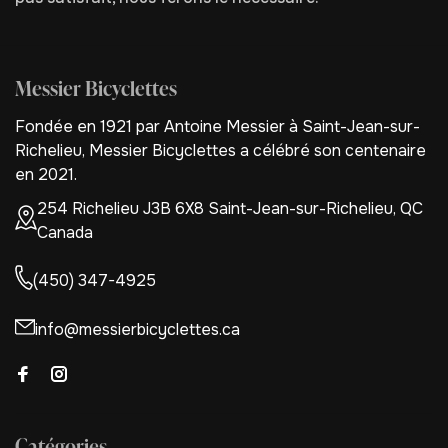
Messier Bicyclettes
Fondée en 1921 par Antoine Messier à Saint-Jean-sur-
Richelieu, Messier Bicyclettes a célébré son centenaire
en 2021.
254 Richelieu J3B 6X8 Saint-Jean-sur-Richelieu, QC
Canada
(450) 347-4925
info@messierbicyclettes.ca
Catégories