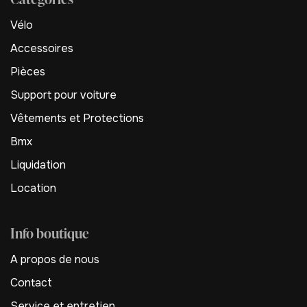
Vélo
Accessoires
Pièces
Support pour voiture
Vêtements et Protections
Bmx
Liquidation
Location
Info boutique
A propos de nous
Contact
Service et entretien