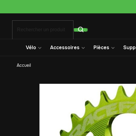
Vélo
Accessoires
Pièces
Suppo
Accueil