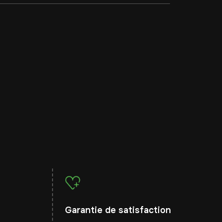
Garantie de satisfaction