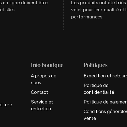
 en ligne doivent être
Les produits ont été triés 
et sûrs.
volet pour leur qualité et 
performances.
Info boutique
Politiques
A propos de
Expédition et retour
nous
Politique de
Contact
confidentialité
Service et
Politique de paieme
oiture
entretien
Conditions générale
vente