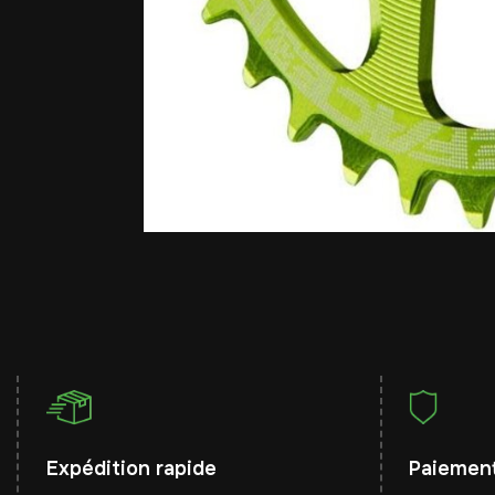
Expédition rapide
Paiement