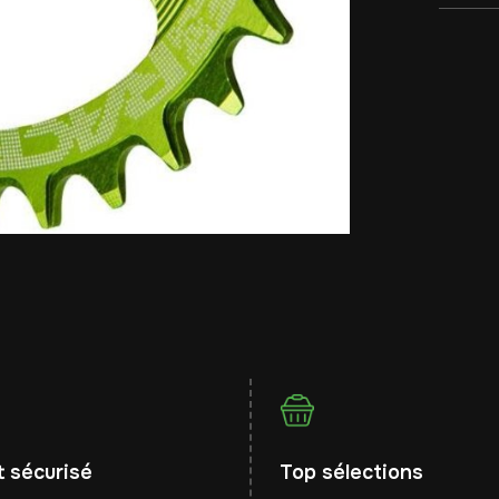
 sécurisé
Top sélections