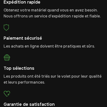
Expédition rapide
Obtenez votre matériel quand vous en avez besoin.
Nous offrons un service d'expédition rapide et fiable.
Paiement sécurisé
Les achats en ligne doivent être pratiques et sûrs.
Top sélections
Les produits ont été triés sur le volet pour leur qualité
et leurs performances.
Garantie de satisfaction