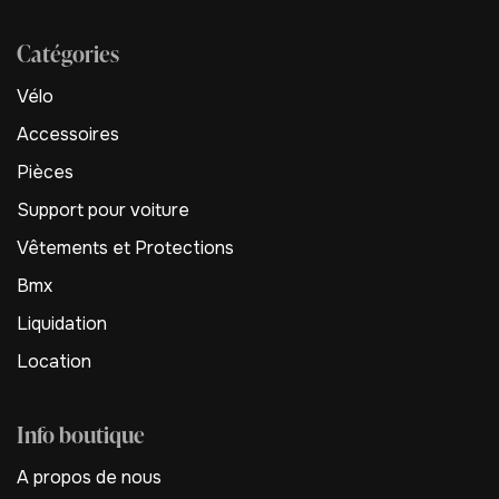
Catégories
Vélo
Accessoires
Pièces
Support pour voiture
Vêtements et Protections
Bmx
Liquidation
Location
Info boutique
A propos de nous