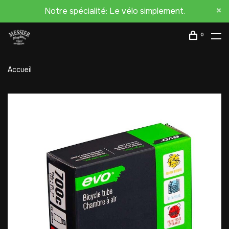
Notre spécialité: Le vélo simplement.
0
Accueil