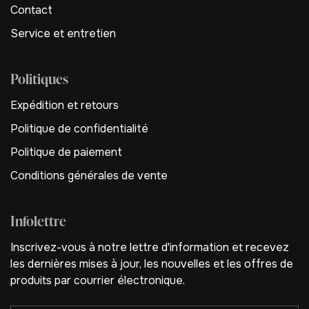
Contact
Service et entretien
Politiques
Expédition et retours
Politique de confidentialité
Politique de paiement
Conditions générales de vente
Infolettre
Inscrivez-vous à notre lettre d'information et recevez
les dernières mises à jour, les nouvelles et les offres de
produits par courrier électronique.