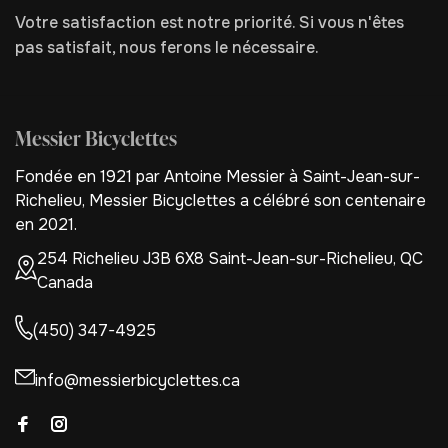
Votre satisfaction est notre priorité. Si vous n'êtes
pas satisfait, nous ferons le nécessaire.
Messier Bicyclettes
Fondée en 1921 par Antoine Messier à Saint-Jean-sur-
Richelieu, Messier Bicyclettes a célébré son centenaire
en 2021.
254 Richelieu J3B 6X8 Saint-Jean-sur-Richelieu, QC
Canada
(450) 347-4925
info@messierbicyclettes.ca