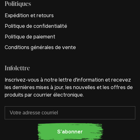
Politiques
Expédition et retours
Politique de confidentialité
Politique de paiement
Conditions générales de vente
Infolettre
Inscrivez-vous à notre lettre d'information et recevez
les dernières mises à jour, les nouvelles et les offres de
produits par courrier électronique.
S'abonner