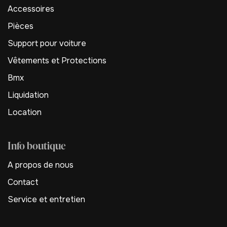
Accessoires
Pièces
Support pour voiture
Vêtements et Protections
Bmx
Liquidation
Location
Info boutique
A propos de nous
Contact
Service et entretien