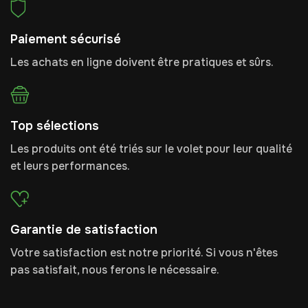
Paiement sécurisé
Les achats en ligne doivent être pratiques et sûrs.
Top sélections
Les produits ont été triés sur le volet pour leur qualité
et leurs performances.
Garantie de satisfaction
Votre satisfaction est notre priorité. Si vous n'êtes
pas satisfait, nous ferons le nécessaire.