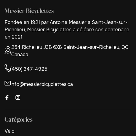
Messier Bicyclettes
Fondée en 1921 par Antoine Messier à Saint-Jean-sur-
Richelieu, Messier Bicyclettes a célébré son centenaire
en 2021.
254 Richelieu J3B 6X8 Saint-Jean-sur-Richelieu, QC
Canada
(450) 347-4925
info@messierbicyclettes.ca
Catégories
Vélo