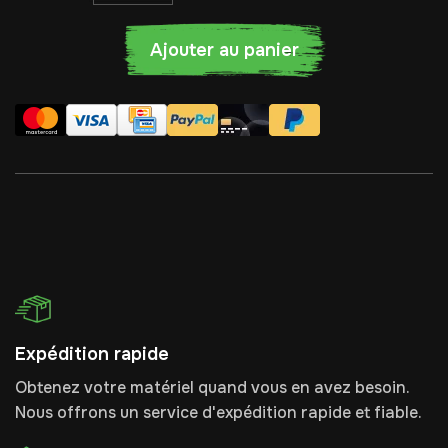
Ajouter au panier
Expédition rapide
Obtenez votre matériel quand vous en avez besoin.
Nous offrons un service d'expédition rapide et fiable.