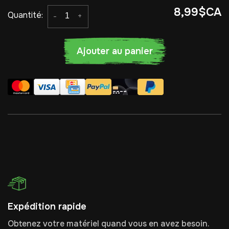
8,99$CA
Quantité:
-
+
Ajouter au panier
Expédition rapide
Obtenez votre matériel quand vous en avez besoin.