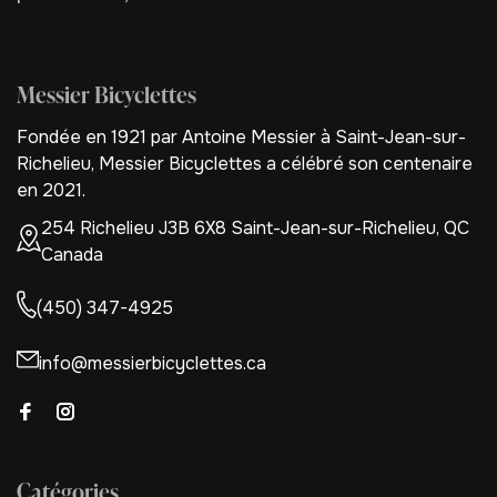
Messier Bicyclettes
Fondée en 1921 par Antoine Messier à Saint-Jean-sur-
Richelieu, Messier Bicyclettes a célébré son centenaire
en 2021.
254 Richelieu J3B 6X8 Saint-Jean-sur-Richelieu, QC
Canada
(450) 347-4925
info@messierbicyclettes.ca
Catégories