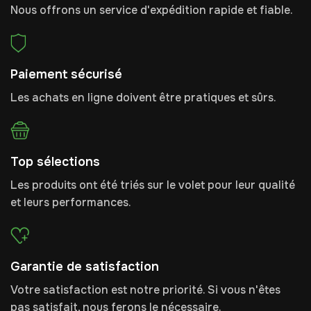
Nous offrons un service d'expédition rapide et fiable.
Paiement sécurisé
Les achats en ligne doivent être pratiques et sûrs.
Top sélections
Les produits ont été triés sur le volet pour leur qualité
et leurs performances.
Garantie de satisfaction
Votre satisfaction est notre priorité. Si vous n'êtes
pas satisfait, nous ferons le nécessaire.