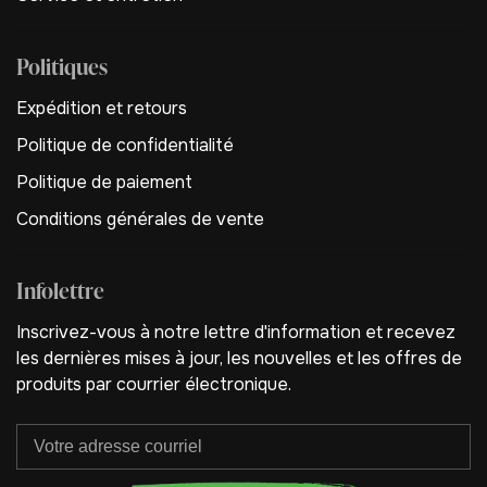
Politiques
Expédition et retours
Politique de confidentialité
Politique de paiement
Conditions générales de vente
Infolettre
Inscrivez-vous à notre lettre d'information et recevez
les dernières mises à jour, les nouvelles et les offres de
produits par courrier électronique.