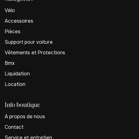
Vélo
Accessoires
Pièces
Support pour voiture
Vêtements et Protections
Bmx
Liquidation
Location
Info boutique
A propos de nous
Contact
Service et entretien