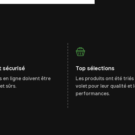
 sécurisé
Top sélections
 en ligne doivent être
Les produits ont été triés 
et sûrs.
volet pour leur qualité et 
performances.