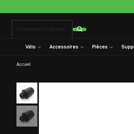
Vélo
Accessoires
Pièces
Suppo
Accueil