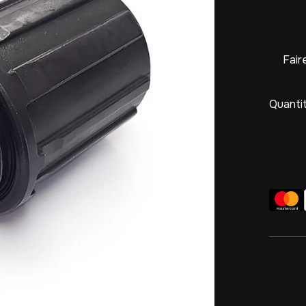
Fair
Quantit