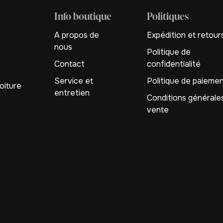
Info boutique
Politiques
A propos de
Expédition et retour
nous
Politique de
Contact
confidentialité
Service et
Politique de paieme
oiture
entretien
Conditions générale
vente