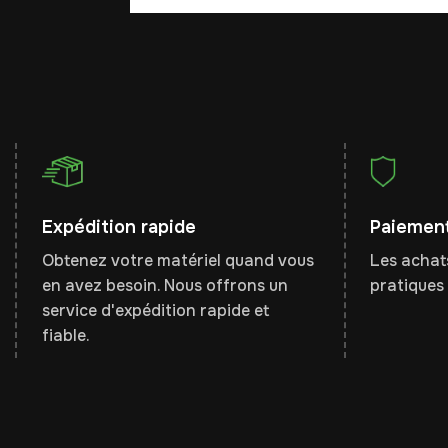
Expédition rapide
Paiement
Obtenez votre matériel quand vous
Les achats
en avez besoin. Nous offrons un
pratiques 
service d'expédition rapide et
fiable.