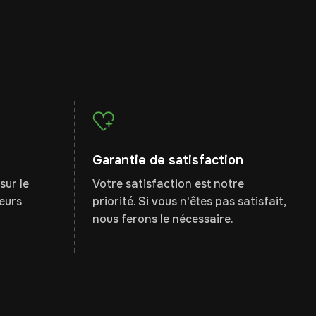
Garantie de satisfaction
sur le
Votre satisfaction est notre
leurs
priorité. Si vous n'êtes pas satisfait,
nous ferons le nécessaire.