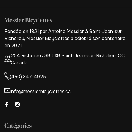
Messier Bicyclettes
Fondée en 1921 par Antoine Messier à Saint-Jean-sur-
Richelieu, Messier Bicyclettes a célébré son centenaire
en 2021.
254 Richelieu J3B 6X8 Saint-Jean-sur-Richelieu, QC
Canada
(450) 347-4925
info@messierbicyclettes.ca
Catégories