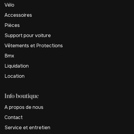
Vélo
Accessoires
Pièces
Support pour voiture
Vêtements et Protections
Bmx
Liquidation
Location
Info boutique
A propos de nous
Contact
Service et entretien