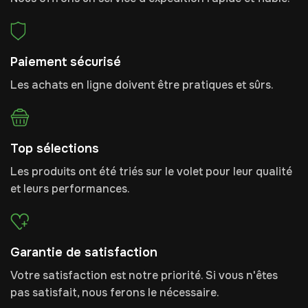
Paiement sécurisé
Les achats en ligne doivent être pratiques et sûrs.
Top sélections
Les produits ont été triés sur le volet pour leur qualité
et leurs performances.
Garantie de satisfaction
Votre satisfaction est notre priorité. Si vous n'êtes
pas satisfait, nous ferons le nécessaire.