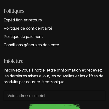
Politiques
Expédition et retours
Politique de confidentialité
Politique de paiement
Conditions générales de vente
Infolettre
Inscrivez-vous à notre lettre d'information et recevez
les dernières mises à jour, les nouvelles et les offres de
produits par courrier électronique.