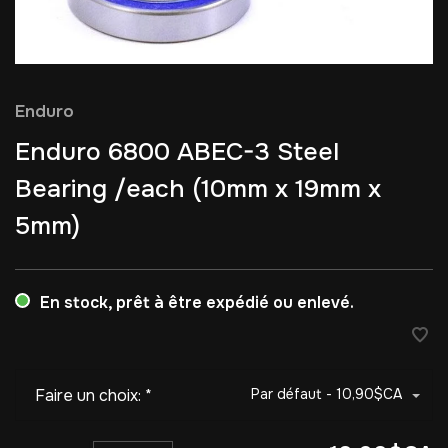
Enduro
Enduro 6800 ABEC-3 Steel
Bearing /each (10mm x 19mm x
5mm)
En stock, prêt à être expédié ou enlevé.
Faire un choix:
*
Par défaut - 10,90$CA