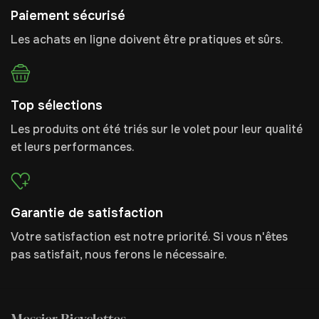
Paiement sécurisé
Les achats en ligne doivent être pratiques et sûrs.
Top sélections
Les produits ont été triés sur le volet pour leur qualité
et leurs performances.
Garantie de satisfaction
Votre satisfaction est notre priorité. Si vous n'êtes
pas satisfait, nous ferons le nécessaire.