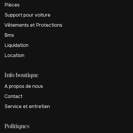
Pièces
Support pour voiture
Vêtements et Protections
Bmx
Liquidation
Location
Info boutique
A propos de nous
Contact
Service et entretien
Politiques