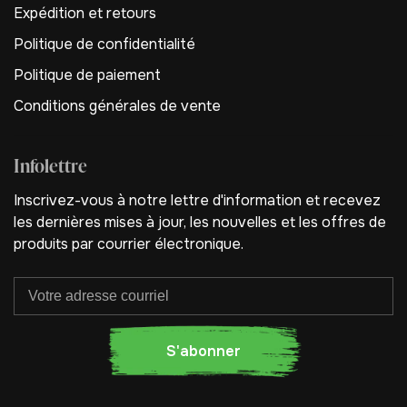
Expédition et retours
Politique de confidentialité
Politique de paiement
Conditions générales de vente
Infolettre
Inscrivez-vous à notre lettre d'information et recevez
les dernières mises à jour, les nouvelles et les offres de
produits par courrier électronique.
S'abonner