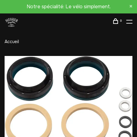
Notre spécialité: Le vélo simplement.
0
Accueil