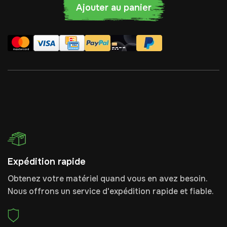
Ajouter au panier
Expédition rapide
Obtenez votre matériel quand vous en avez besoin.
Nous offrons un service d'expédition rapide et fiable.