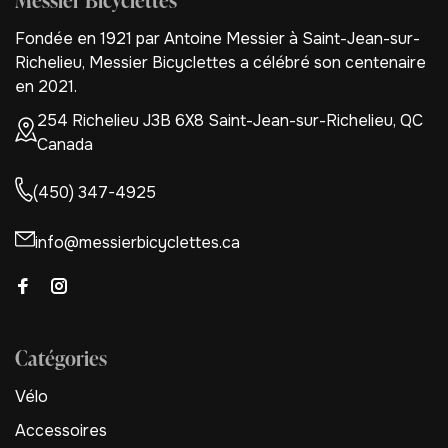
Messier Bicyclettes
Fondée en 1921 par Antoine Messier à Saint-Jean-sur-
Richelieu, Messier Bicyclettes a célébré son centenaire
en 2021.
254 Richelieu J3B 6X8 Saint-Jean-sur-Richelieu, QC
Canada
(450) 347-4925
info@messierbicyclettes.ca
Catégories
Vélo
Accessoires