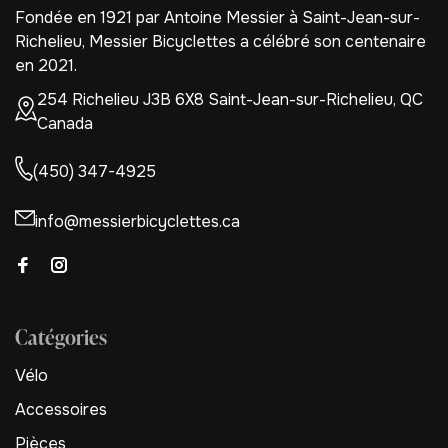
Fondée en 1921 par Antoine Messier à Saint-Jean-sur-
Richelieu, Messier Bicyclettes a célébré son centenaire
en 2021.
254 Richelieu J3B 6X8 Saint-Jean-sur-Richelieu, QC
Canada
(450) 347-4925
info@messierbicyclettes.ca
Catégories
Vélo
Accessoires
Pièces