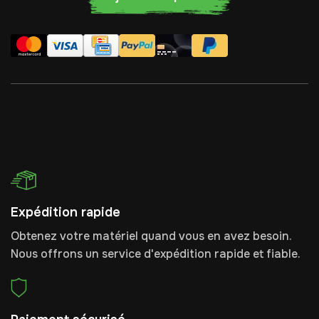
Expédition rapide
Obtenez votre matériel quand vous en avez besoin.
Nous offrons un service d'expédition rapide et fiable.