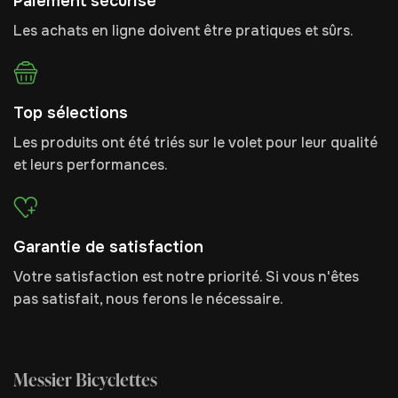
Paiement sécurisé
Les achats en ligne doivent être pratiques et sûrs.
Top sélections
Les produits ont été triés sur le volet pour leur qualité
et leurs performances.
Garantie de satisfaction
Votre satisfaction est notre priorité. Si vous n'êtes
pas satisfait, nous ferons le nécessaire.
Messier Bicyclettes