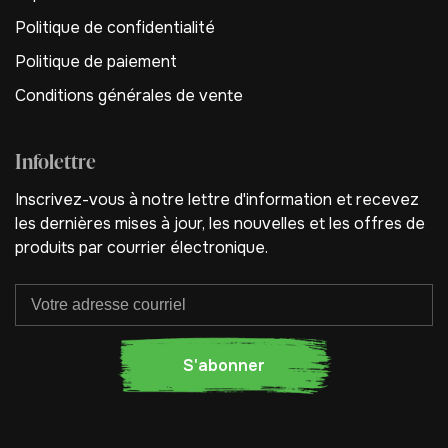
Politique de confidentialité
Politique de paiement
Conditions générales de vente
Infolettre
Inscrivez-vous à notre lettre d'information et recevez
les dernières mises à jour, les nouvelles et les offres de
produits par courrier électronique.
S'abonner