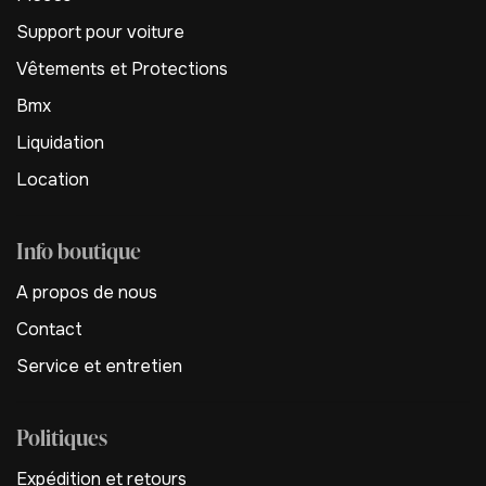
Support pour voiture
Vêtements et Protections
Bmx
Liquidation
Location
Info boutique
A propos de nous
Contact
Service et entretien
Politiques
Expédition et retours