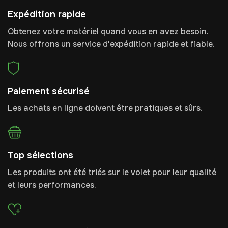
Expédition rapide
Obtenez votre matériel quand vous en avez besoin.
Nous offrons un service d'expédition rapide et fiable.
Paiement sécurisé
Les achats en ligne doivent être pratiques et sûrs.
Top sélections
Les produits ont été triés sur le volet pour leur qualité
et leurs performances.