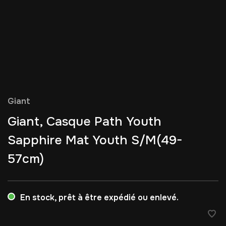
Giant
Giant, Casque Path Youth
Sapphire Mat Youth S/M(49-
57cm)
En stock, prêt à être expédié ou enlevé.