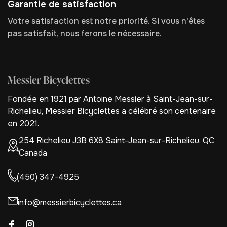
Garantie de satisfaction
Votre satisfaction est notre priorité. Si vous n'êtes
pas satisfait, nous ferons le nécessaire.
Messier Bicyclettes
Fondée en 1921 par Antoine Messier à Saint-Jean-sur-
Richelieu, Messier Bicyclettes a célébré son centenaire
en 2021.
254 Richelieu J3B 6X8 Saint-Jean-sur-Richelieu, QC
Canada
(450) 347-4925
info@messierbicyclettes.ca