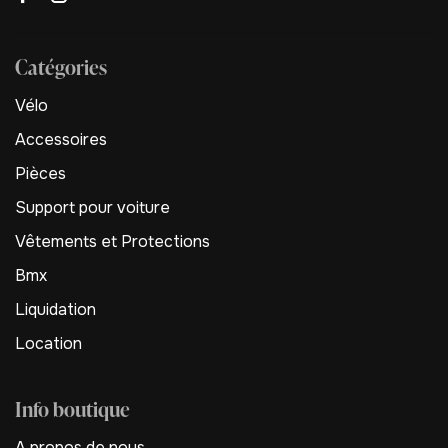
Catégories
Vélo
Accessoires
Pièces
Support pour voiture
Vêtements et Protections
Bmx
Liquidation
Location
Info boutique
A propos de nous