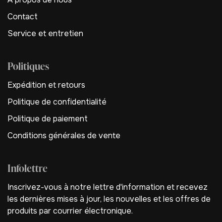
Contact
Service et entretien
Politiques
Expédition et retours
Politique de confidentialité
Politique de paiement
Conditions générales de vente
Infolettre
Inscrivez-vous à notre lettre d'information et recevez
les dernières mises à jour, les nouvelles et les offres de
produits par courrier électronique.