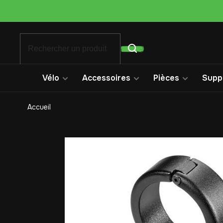
Vélo
Accessoires
Pièces
Suppo
Accueil