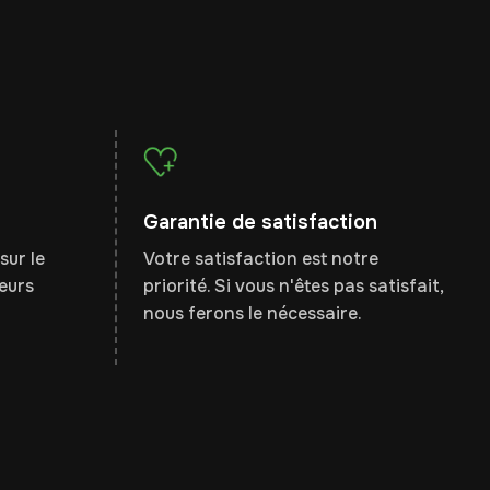
Garantie de satisfaction
sur le
Votre satisfaction est notre
leurs
priorité. Si vous n'êtes pas satisfait,
nous ferons le nécessaire.