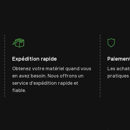
Expédition rapide
Paiement
Obtenez votre matériel quand vous
Les achats
en avez besoin. Nous offrons un
pratiques 
service d'expédition rapide et
fiable.