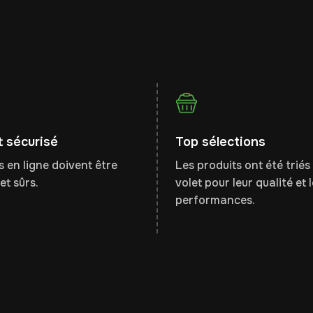
 sécurisé
Top sélections
 en ligne doivent être
Les produits ont été triés 
et sûrs.
volet pour leur qualité et 
performances.