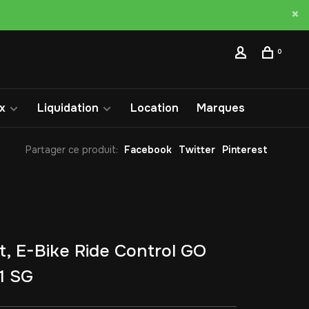
0
x
Liquidation
Location
Marques
Partager ce produit:
Facebook
Twitter
Pinterest
t, E-Bike Ride Control GO
1 SG