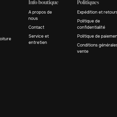
Info boutique
Politiques
A propos de
Expédition et retour
nous
Politique de
Contact
confidentialité
Service et
Politique de paieme
oiture
entretien
Conditions générale
vente