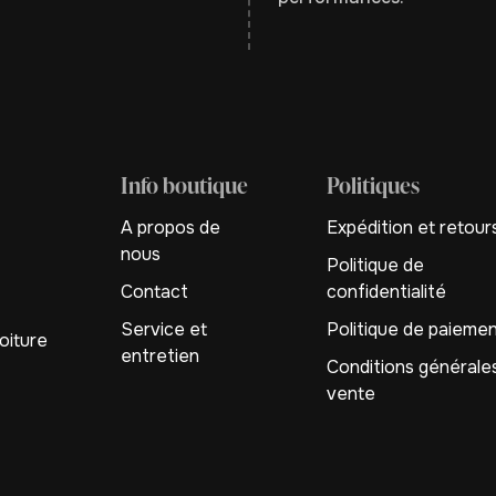
Info boutique
Politiques
A propos de
Expédition et retour
nous
Politique de
Contact
confidentialité
Service et
Politique de paieme
oiture
entretien
Conditions générale
vente