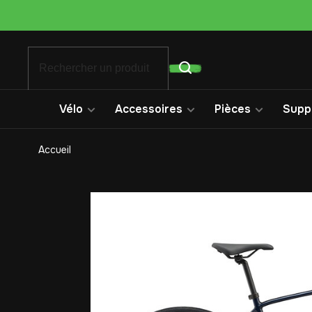
Vélo
Accessoires
Pièces
Suppo
Accueil